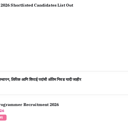
 2026 Shortlisted Candidates List Out
, लिपिक आणि शिपाई पदांची अंतिम निवड यादी जाहीर
Programmer Recruitment 2026
026
लक)