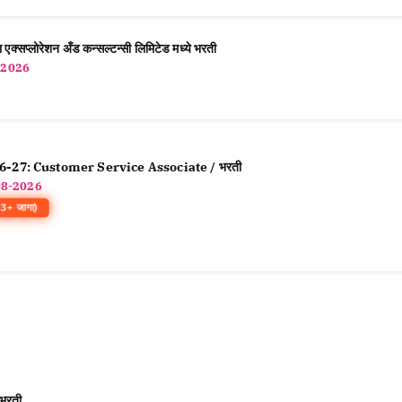
ोरेशन अँड कन्सल्टन्सी लिमिटेड मध्ये भरती
-2026
026-27: Customer Service Associate / भरती
08-2026
+ जागा)
भरती