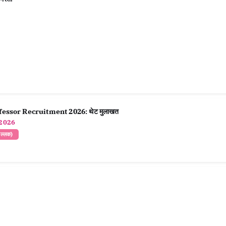
essor Recruitment 2026: थेट मुलाखत
2026
िल्लक)