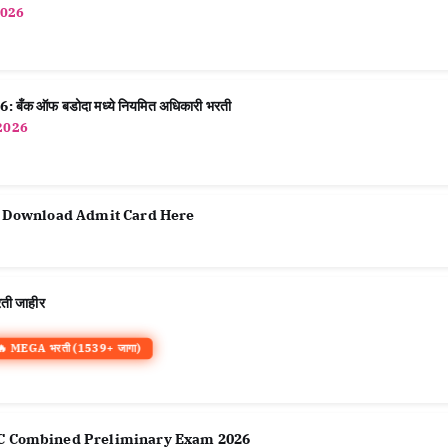
2026
क ऑफ बडोदा मध्ये नियमित अधिकारी भरती
2026
t: Download Admit Card Here
ी जाहीर
🔥 MEGA भरती (1539+ जागा)
C Group C Combined Preliminary Exam 2026