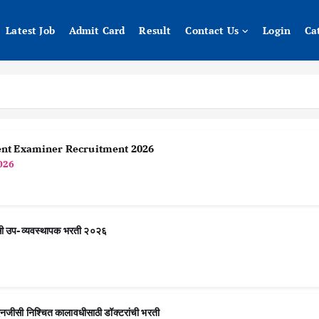
Latest Job
Admit Card
Result
Contact Us
Login
Ca
nt Examiner Recruitment 2026
026
प-व्यवस्थापक भरती २०२६
िश्चित कालावधीसाठी डॉक्टरांची भरती