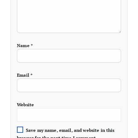
Name
*
Email
*
Website
Save my name, email, and website in this
browser for the next time I comment.