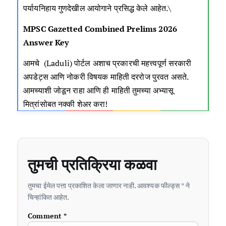
पर्यायनिहाय गुणदेखील आयोगाने प्रसिद्ध केले आहेत.\
MPSC Gazetted Combined Prelims 2026
Answer Key
आमचे (
Laduli
) पोर्टल अशाच प्रकारची महत्त्वपूर्ण सरकारी
अपडेट्स आणि नोकरी विषयक माहिती दररोज पुरवत असते.
आमच्याशी जोडून राहा आणि ही माहिती तुमच्या अभ्यासू
मित्रांसोबत नक्की शेअर करा!
तुमची प्रतिक्रिया कळवा
तुमचा ईमेल पत्ता प्रकाशित केला जाणार नाही. आवश्यक फील्ड्स * ने
चिन्हांकित आहेत.
Comment
*