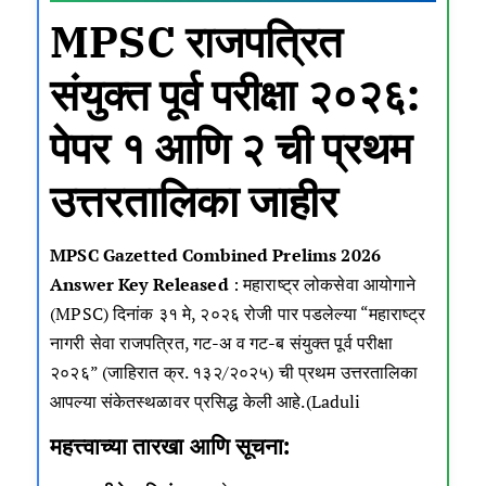
MPSC राजपत्रित
संयुक्त पूर्व परीक्षा २०२६:
पेपर १ आणि २ ची प्रथम
उत्तरतालिका जाहीर
MPSC
Gazetted Combined Prelims 2026
Answer Key Released
: महाराष्ट्र लोकसेवा आयोगाने
(MPSC) दिनांक ३१ मे, २०२६ रोजी पार पडलेल्या “महाराष्ट्र
नागरी सेवा राजपत्रित, गट-अ व गट-ब संयुक्त पूर्व परीक्षा
२०२६” (जाहिरात क्र. १३२/२०२५) ची प्रथम उत्तरतालिका
आपल्या संकेतस्थळावर प्रसिद्ध केली आहे.(
Laduli
महत्त्वाच्या तारखा आणि सूचना: