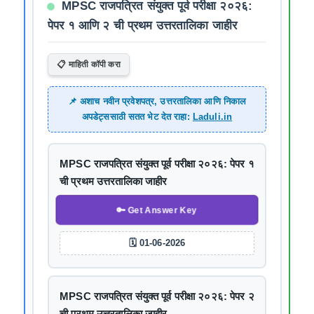
MPSC राजपत्रित संयुक्त पूर्व परीक्षा २०२६:
पेपर १ आणि २ ची प्रथम उत्तरतालिका जाहीर
📋 माहिती कॉपी करा
📌 अशाच नवीन प्रवेशपत्र, उत्तरतालिका आणि निकाल
अपडेट्ससाठी सतत भेट देत राहा:
Laduli.in
MPSC राजपत्रित संयुक्त पूर्व परीक्षा २०२६: पेपर १
ची प्रथम उत्तरतालिका जाहीर
🔑 Get Answer Key
🗓️ 01-06-2026
MPSC राजपत्रित संयुक्त पूर्व परीक्षा २०२६: पेपर २
ची प्रथम उत्तरतालिका जाहीर