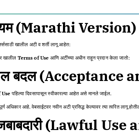
 नियम (Marathi Version)
ुजर्ससाठी खालील अटी व शर्ती लागू आहेत:
ापर खालील
Terms of Use
आणि अटींच्या अधीन राहून प्रदान केला जातो:
ंमधील बदल (Acceptance
 Use
पहिल्या दिवसापासून स्वीकारल्या आहेत असे मानले जाईल.
ूर्ण अधिकार आहे. वेबसाईटवर नवीन अटी प्रसिद्ध केल्यावर त्या त्वरित लागू होती
ि जबाबदारी (Lawful Use