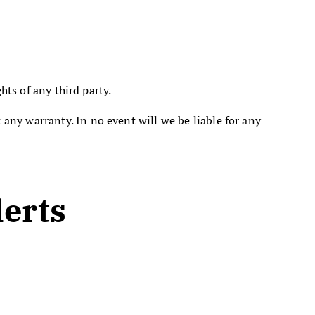
hts of any third party.
any warranty. In no event will we be liable for any
lerts