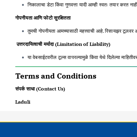
निकालाचा डेटा किंवा गुणवत्ता यादी आम्ही स्वतः तयार करत ना
गोपनीयता आणि फोटो सुरक्षितता
तुमची गोपनीयता आमच्यासाठी महत्त्वाची आहे. रिसायझर टूलवर अप
उत्तरदायित्वाची मर्यादा (Limitation of Liability)
या वेबसाईटवरील टूल्स वापरल्यामुळे किंवा येथे दिलेल्या माहि
Terms and Conditions
संपर्क साधा (Contact Us)
Laduli