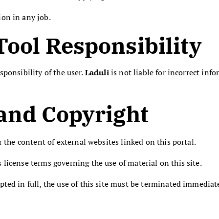
on in any job.
Tool Responsibility
esponsibility of the user.
Laduli
is not liable for incorrect inf
 and Copyright
r the content of external websites linked on this portal.
license terms governing the use of material on this site.
pted in full, the use of this site must be terminated immediate