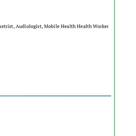
metrist, Audiologist, Mobile Health Health Worker