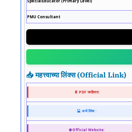
SpecialEducator (Primary Level)
PMU Consultant
📥 महत्त्वाच्या लिंक्स (Official Link)
📄 PDF जाहिरात:
💻 अर्ज लिंक :
🌐 Official Website: