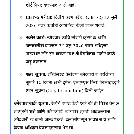
शॉर्टलिस्ट करण्यात आले आहे.
CBT-2 परीक्षा:
द्वितीय चरण परीक्षा (CBT-2) 12 जुलै
2026 नंतर कधीही आयोजित केली जाऊ शकते.
स्कोर कार्ड:
उमेदवार त्यांचे नोंदणी क्रमांक आणि
जन्मतारीख वापरून 27 जून 2026 पर्यंत अधिकृत
पोर्टलवर लॉग इन करून स्वतःचे वैयक्तिक स्कोर कार्ड
पाहू शकतात.
शहर सूचना:
शॉर्टलिस्ट केलेल्या उमेदवारांना परीक्षेच्या
सुमारे 10 दिवस आधी ईमेल, एसएमएस किंवा वेबसाइटद्वारे
शहर सूचना (City Intimation) दिली जाईल.
उमेदवारांसाठी सूचना:
रेल्वेने स्पष्ट केले आहे की ही निवड केवळ
तात्पुरती आहे आणि कोणत्याही टप्प्यावर त्रुटी आढळल्यास
उमेदवारी रद्द केली जाऊ शकते. दलालांपासून सावध राहा आणि
केवळ अधिकृत वेबसाइटलाच भेट द्या.