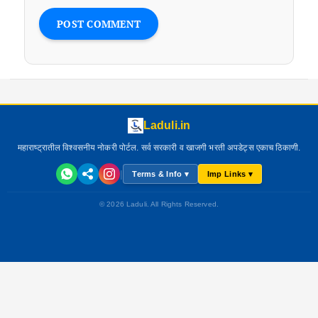
Laduli.in
महाराष्ट्रातील विश्वसनीय नोकरी पोर्टल. सर्व सरकारी व खाजगी भरती अपडेट्स एकाच ठिकाणी.
|
Terms & Info ▾
Imp Links ▾
© 2026 Laduli. All Rights Reserved.