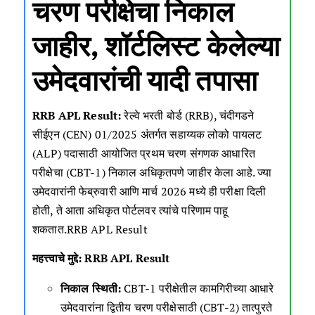
चरण परीक्षेचा निकाल
जाहीर, शॉर्टलिस्ट केलेल्या
उमेदवारांची यादी तपासा
RRB
APL
Result:
रेल्वे भरती बोर्ड (RRB), चंदीगडने
सीईएन (CEN) 01/2025 अंतर्गत सहाय्यक लोको पायलट
(ALP) पदासाठी आयोजित प्रथम चरण संगणक आधारित
परीक्षेचा (CBT-1) निकाल अधिकृतपणे जाहीर केला आहे. ज्या
उमेदवारांनी फेब्रुवारी आणि मार्च 2026 मध्ये ही परीक्षा दिली
होती, ते आता अधिकृत पोर्टलवर त्यांचे परिणाम पाहू
शकतात.RRB APL Result
महत्त्वाचे मुद्दे: RRB APL Result
निकाल स्थिती:
CBT-1 परीक्षेतील कामगिरीच्या आधारे
उमेदवारांना द्वितीय चरण परीक्षेसाठी (CBT-2) तात्पुरते