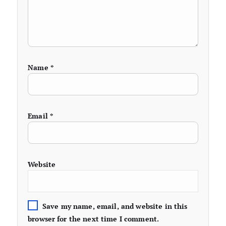
Name
*
Email
*
Website
Save my name, email, and website in this
browser for the next time I comment.