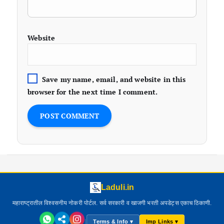
Website
Save my name, email, and website in this
browser for the next time I comment.
Laduli.in
महाराष्ट्रातील विश्वसनीय नोकरी पोर्टल. सर्व सरकारी व खाजगी भरती अपडेट्स एकाच ठिकाणी.
|
Terms & Info ▾
Imp Links ▾