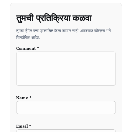
तुमची प्रतिक्रिया कळवा
तुमचा ईमेल पत्ता प्रकाशित केला जाणार नाही. आवश्यक फील्ड्स * ने
चिन्हांकित आहेत.
Comment
*
Name
*
Email
*