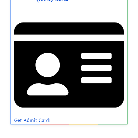
Get Admit Card!