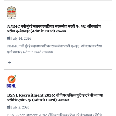
NMMC नवी मुंबई महानगरपालिका सरळसेवा भरती २०२६: ऑनलाईन
परीक्षा प्रवेशपत्र (Admit Card) उपलब्ध
July 14, 2026
NMMC नवी मुंबई महानगरपालिका सरळसेवा भरती २०२६: ऑनलाईन परीक्षा
प्रवेशपत्र (Admit Card) उपलब्ध
BSNL Recruitment 2026: सीनियर एक्झिक्युटिव्ह ट्रेनी पदाच्या
परीक्षेचे प्रवेशपत्र (Admit Card) उपलब्ध!
July 2, 2026
BSNL Recruitment 2026: सीनियर एक्झिक्युटिव्ह ट्रेनी पदाच्या परीक्षेचे