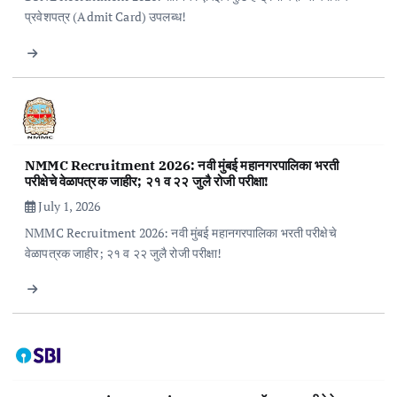
प्रवेशपत्र (Admit Card) उपलब्ध!
NMMC Recruitment 2026: नवी मुंबई महानगरपालिका भरती
परीक्षेचे वेळापत्रक जाहीर; २१ व २२ जुलै रोजी परीक्षा!
July 1, 2026
NMMC Recruitment 2026: नवी मुंबई महानगरपालिका भरती परीक्षेचे
वेळापत्रक जाहीर; २१ व २२ जुलै रोजी परीक्षा!