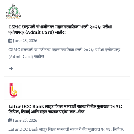
CSMC छत्रपती संभाजीनगर महानगरपालिका भरती २०२६: परीक्षा
प्रवेशपत्र (Admit Card) जाहीर!
June 25, 2026
CSMC छत्रपती संभाजीनगर महानगरपालिका भरती २०२६: परीक्षा प्रवेशपत्र
(Admit Card) जाहीर!
Latur DCC Bank लातूर जिल्हा मध्यवर्ती सहकारी बँक मुलाखत २०२६:
लिपिक, शिपाई आणि वाहन चालक पदांचा कट-ऑफ
June 25, 2026
Latur DCC Bank लातूर जिल्हा मध्यवर्ती सहकारी बँक मुलाखत २०२६: लिपिक,