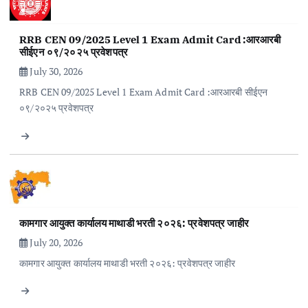
RRB CEN 09/2025 Level 1 Exam Admit Card :आरआरबी
सीईएन ०९/२०२५ प्रवेशपत्र
July 30, 2026
RRB CEN 09/2025 Level 1 Exam Admit Card :आरआरबी सीईएन
०९/२०२५ प्रवेशपत्र
कामगार आयुक्त कार्यालय माथाडी भरती २०२६: प्रवेशपत्र जाहीर
July 20, 2026
कामगार आयुक्त कार्यालय माथाडी भरती २०२६: प्रवेशपत्र जाहीर