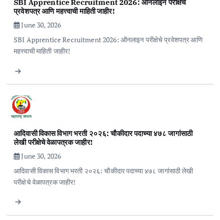
SBI Apprentice Recruitment 2026: ऑनलाइन परीक्षेचे
प्रवेशपत्र आणि महत्त्वाची माहिती जाहीर!
June 30, 2026
SBI Apprentice Recruitment 2026: ऑनलाइन परीक्षेचे प्रवेशपत्र आणि
महत्त्वाची माहिती जाहीर!
आदिवासी विकास विभाग भरती २०२६: चौकीदार पदाच्या ४७८ जागांसाठी
लेखी परीक्षेचे वेळापत्रक जाहीर!
June 30, 2026
आदिवासी विकास विभाग भरती २०२६: चौकीदार पदाच्या ४७८ जागांसाठी लेखी
परीक्षेचे वेळापत्रक जाहीर!