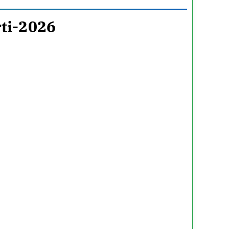
ti-2026