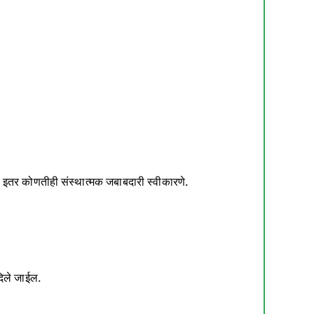
 इतर कोणतीही संस्थात्मक जबाबदारी स्वीकारणे.
दिले जाईल.