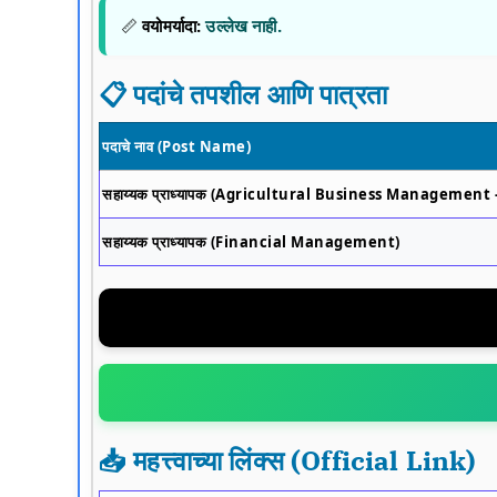
📏
वयोमर्यादा:
उल्लेख नाही.
📋 पदांचे तपशील आणि पात्रता
पदाचे नाव (Post Name)
सहाय्यक प्राध्यापक (Agricultural Business Management
सहाय्यक प्राध्यापक (Financial Management)
📥 महत्त्वाच्या लिंक्स (Official Link)