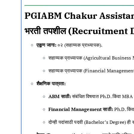
PGIABM Chakur Assistan
भरती तपशील (Recruitment D
एकूण जागा:
०२ (सहाय्यक प्राध्यापक)
.
सहाय्यक प्राध्यापक (Agricultural Busine
सहाय्यक प्राध्यापक (Financial Managemen
शैक्षणिक पात्रता:
ABM साठी:
संबंधित विषयात Ph.D. किंवा MBA 
Financial Management साठी:
Ph.D. किं
दोन्ही पदांसाठी पदवी (Bachelor’s Degree) ही 