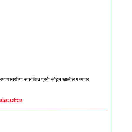
ाणपत्रांच्या साक्षांकित प्रती जोडून खालील पत्त्यावर
Maharashtra