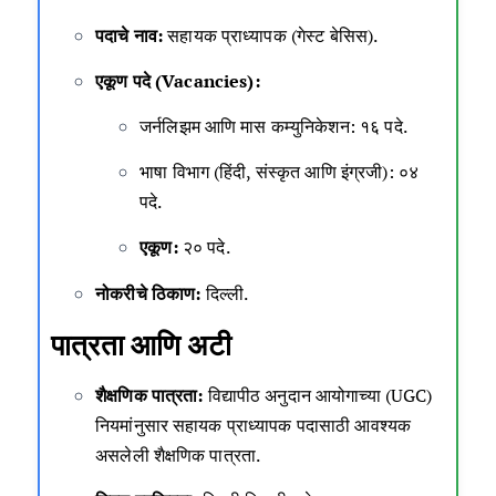
पदाचे नाव:
सहायक प्राध्यापक (गेस्ट बेसिस).
एकूण पदे (Vacancies):
जर्नलिझम आणि मास कम्युनिकेशन: १६ पदे.
भाषा विभाग (हिंदी, संस्कृत आणि इंग्रजी): ०४
पदे.
एकूण:
२० पदे.
नोकरीचे ठिकाण:
दिल्ली.
पात्रता आणि अटी
शैक्षणिक पात्रता:
विद्यापीठ अनुदान आयोगाच्या (UGC)
नियमांनुसार सहायक प्राध्यापक पदासाठी आवश्यक
असलेली शैक्षणिक पात्रता.