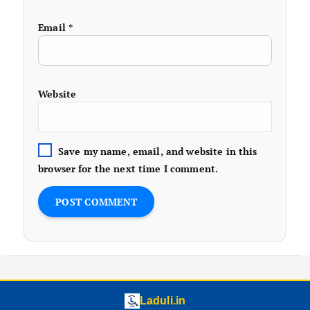
Email
*
Website
Save my name, email, and website in this
browser for the next time I comment.
Laduli.in