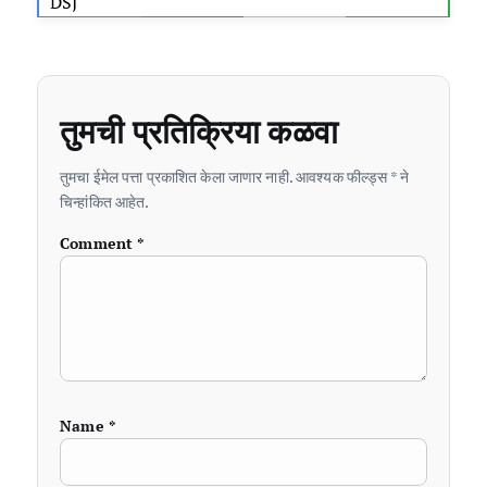
DSJ
तुमची प्रतिक्रिया कळवा
तुमचा ईमेल पत्ता प्रकाशित केला जाणार नाही. आवश्यक फील्ड्स * ने
चिन्हांकित आहेत.
Comment
*
Name
*