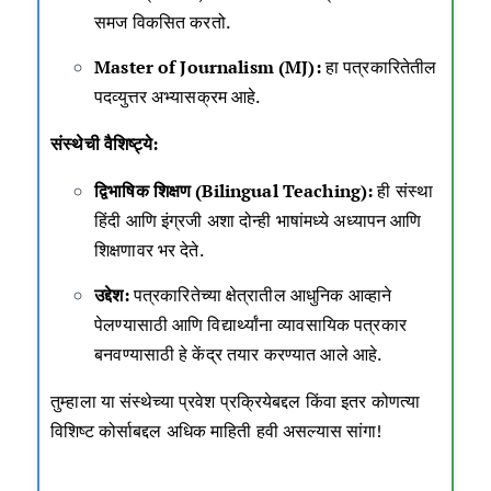
समज विकसित करतो.
Master of Journalism (MJ):
हा पत्रकारितेतील
पदव्युत्तर अभ्यासक्रम आहे.
संस्थेची वैशिष्ट्ये:
द्विभाषिक शिक्षण (Bilingual Teaching):
ही संस्था
हिंदी आणि इंग्रजी अशा दोन्ही भाषांमध्ये अध्यापन आणि
शिक्षणावर भर देते.
उद्देश:
पत्रकारितेच्या क्षेत्रातील आधुनिक आव्हाने
पेलण्यासाठी आणि विद्यार्थ्यांना व्यावसायिक पत्रकार
बनवण्यासाठी हे केंद्र तयार करण्यात आले आहे.
तुम्हाला या संस्थेच्या प्रवेश प्रक्रियेबद्दल किंवा इतर कोणत्या
विशिष्ट कोर्साबद्दल अधिक माहिती हवी असल्यास सांगा!