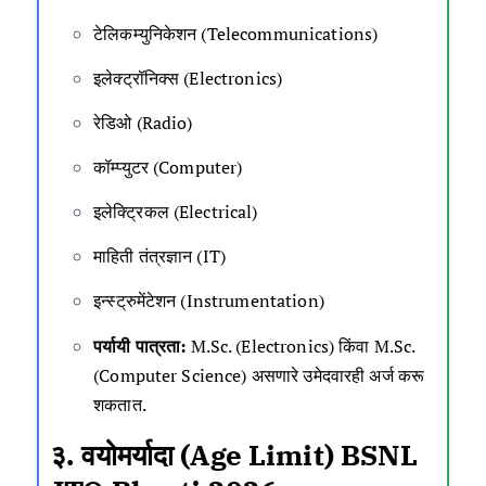
टेलिकम्युनिकेशन (Telecommunications)
इलेक्ट्रॉनिक्स (Electronics)
रेडिओ (Radio)
कॉम्प्युटर (Computer)
इलेक्ट्रिकल (Electrical)
माहिती तंत्रज्ञान (IT)
इन्स्ट्रुमेंटेशन (Instrumentation)
पर्यायी पात्रता:
M.Sc. (Electronics) किंवा M.Sc.
(Computer Science) असणारे उमेदवारही अर्ज करू
शकतात.
३. वयोमर्यादा (Age Limit)
BSNL