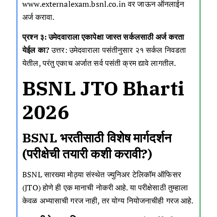
www.externalexam.bsnl.co.in वर जाऊन ऑनलाईन
अर्ज करावा.
प्रश्न ३: उमेदवाराला एकापेक्षा जास्त सर्कलसाठी अर्ज करता
येईल का?
उत्तर: उमेदवाराला पसंतीनुसार २१ सर्कल निवडता
येतील, परंतु एकाच अर्जात सर्व पसंती क्रम द्यावे लागतील.
BSNL JTO Bharti
2026
BSNL भरतीसाठी विशेष मार्गदर्शन
(परीक्षेची तयारी कशी करावी?)
BSNL सारख्या मोठ्या संस्थेत ज्युनिअर टेलिकॉम ऑफिसर
(JTO) होणे ही एक मानाची नोकरी आहे. या परीक्षेसाठी तुम्हाला
केवळ अभ्यासाची गरज नाही, तर योग्य नियोजनाचीही गरज आहे.