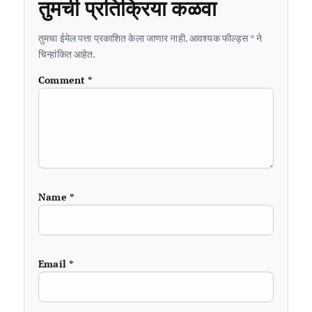
तुमची प्रतिक्रिया कळवा
तुमचा ईमेल पत्ता प्रकाशित केला जाणार नाही. आवश्यक फील्ड्स * ने
चिन्हांकित आहेत.
Comment
*
Name
*
Email
*