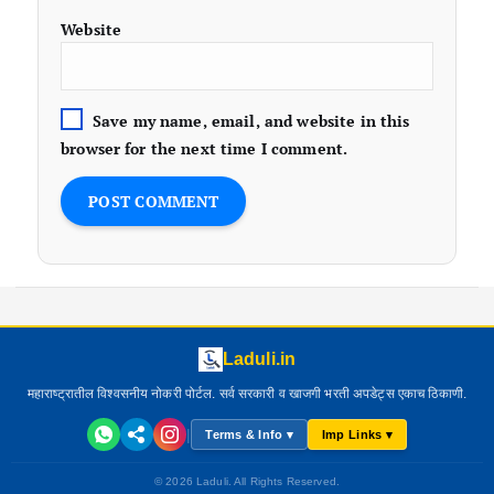
Website
Save my name, email, and website in this
browser for the next time I comment.
Laduli.in
महाराष्ट्रातील विश्वसनीय नोकरी पोर्टल. सर्व सरकारी व खाजगी भरती अपडेट्स एकाच ठिकाणी.
|
Terms & Info ▾
Imp Links ▾
© 2026 Laduli. All Rights Reserved.