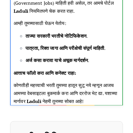
(Government Jobs) माहिती हवी असेल, तर आमचे पोर्टल
Laduli
नियमितपणे चेक करत राहा.
आम्ही तुमच्यासाठी घेऊन येतोय:
ताज्या सरकारी भरतीचे नोटिफिकेशन
.
पात्रता, रिक्त जागा आणि परीक्षेची संपूर्ण माहिती
.
अर्ज कसा करावा याचे अचूक मार्गदर्शन
.
आत्ताच फॉलो करा आणि कनेक्ट राहा:
कोणतीही महत्त्वाची भरती तुमच्या हातून सुटू नये म्हणून आजच
आमच्या वेबसाइटला बुकमार्क करा आणि दररोज भेट द्या. यशाच्या
मार्गावर
Laduli
नेहमी तुमच्या सोबत आहे!