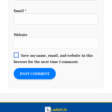
Email
*
Website
Save my name, email, and website in this
browser for the next time I comment.
Laduli.in