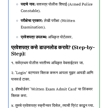
पदाचे नाव:
सशस्त्र पोलीस शिपाई (Armed Police
Constable).
परीक्षेचा प्रकार:
लेखी परीक्षा (Written
Examination).
प्रवेशपत्र उपलब्ध:
अधिकृत पोर्टलवर.
प्रवेशपत्र कसे डाउनलोड करावे? (Step-by-
Step):
१. सर्वप्रथम पोलीस भरतीच्य अधिकृत वेबसाईटवर जा.
२. ‘Login’ बटणावर क्लिक करून आपला युझर आयडी आणि
पासवर्ड टाका.
३. डॅशबोर्डवर ‘Written Exam Admit Card’ या लिंकवर
क्लिक करा.
४. तुमचे प्रवेशपत्र स्क्रीनवर दिसेल, त्याची प्रिंट काढून घ्या.