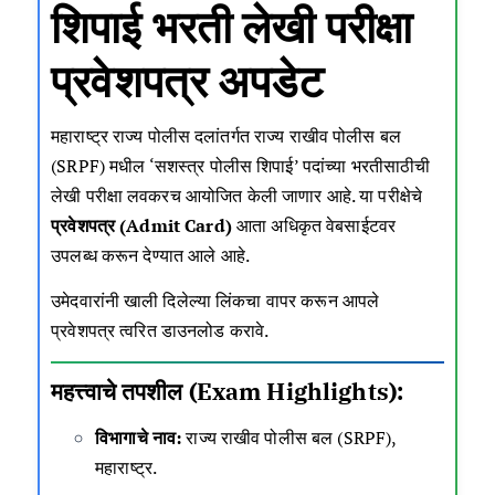
शिपाई भरती लेखी परीक्षा
प्रवेशपत्र अपडेट
महाराष्ट्र राज्य पोलीस दलांतर्गत राज्य राखीव पोलीस बल
(SRPF) मधील ‘सशस्त्र पोलीस शिपाई’ पदांच्या भरतीसाठीची
लेखी परीक्षा लवकरच आयोजित केली जाणार आहे. या परीक्षेचे
प्रवेशपत्र (Admit Card)
आता अधिकृत वेबसाईटवर
उपलब्ध करून देण्यात आले आहे.
उमेदवारांनी खाली दिलेल्या लिंकचा वापर करून आपले
प्रवेशपत्र त्वरित डाउनलोड करावे.
महत्त्वाचे तपशील (Exam Highlights):
विभागाचे नाव:
राज्य राखीव पोलीस बल (SRPF),
महाराष्ट्र.