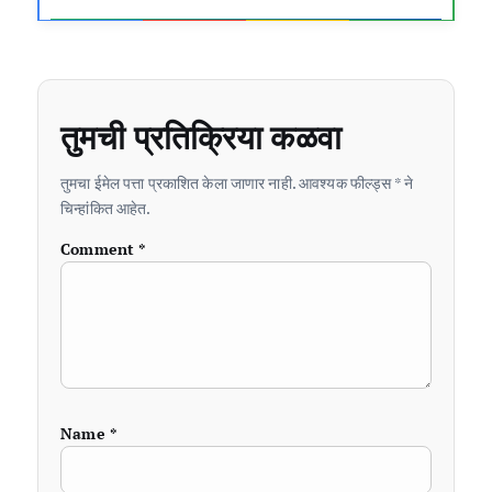
तुमची प्रतिक्रिया कळवा
तुमचा ईमेल पत्ता प्रकाशित केला जाणार नाही. आवश्यक फील्ड्स * ने
चिन्हांकित आहेत.
Comment
*
Name
*