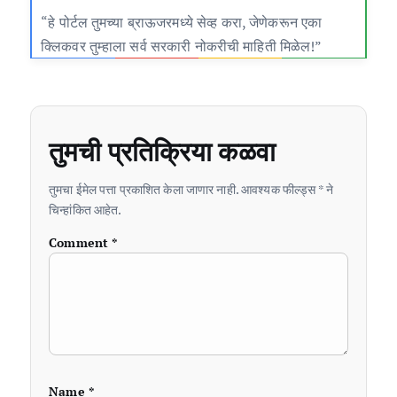
“हे पोर्टल तुमच्या ब्राऊजरमध्ये सेव्ह करा, जेणेकरून एका
क्लिकवर तुम्हाला सर्व सरकारी नोकरीची माहिती मिळेल!”
तुमची प्रतिक्रिया कळवा
तुमचा ईमेल पत्ता प्रकाशित केला जाणार नाही. आवश्यक फील्ड्स * ने
चिन्हांकित आहेत.
Comment
*
Name
*