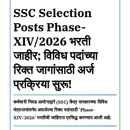
SSC Selection
Posts Phase-
XIV/2026 भरती
जाहीर; विविध पदांच्या
रिक्त जागांसाठी अर्ज
प्रक्रिया सुरू!
कर्मचारी निवड आयोगाद्वारे (SSC) केंद्र सरकारच्या विविध
मंत्रालयांतर्गत असलेल्या रिक्त पदांसाठी ‘Phase-
XIV/2026’ भरतीची जाहिरात प्रसिद्ध करण्यात आली आहे.