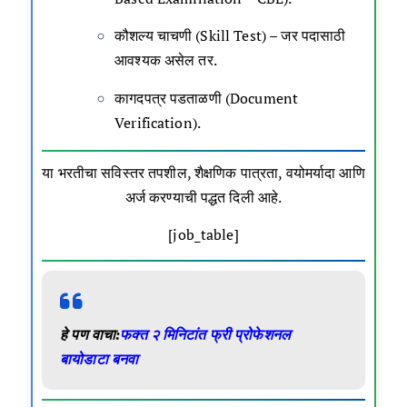
कौशल्य चाचणी (Skill Test) – जर पदासाठी
आवश्यक असेल तर.
कागदपत्र पडताळणी (Document
Verification).
या भरतीचा सविस्तर तपशील, शैक्षणिक पात्रता, वयोमर्यादा आणि
अर्ज करण्याची पद्धत दिली आहे.
[job_table]
हे पण वाचा:
फक्त २ मिनिटांत फ्री प्रोफेशनल
बायोडाटा
बनवा