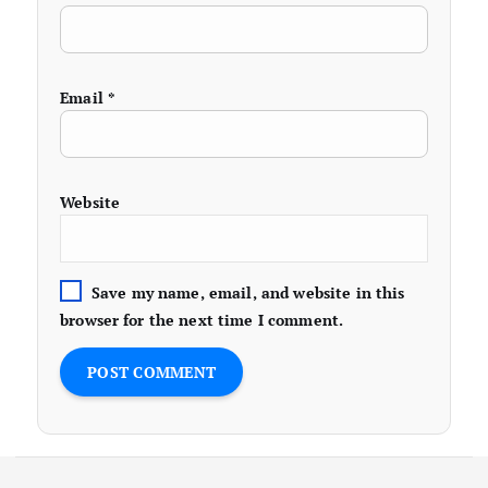
Email
*
Website
Save my name, email, and website in this
browser for the next time I comment.