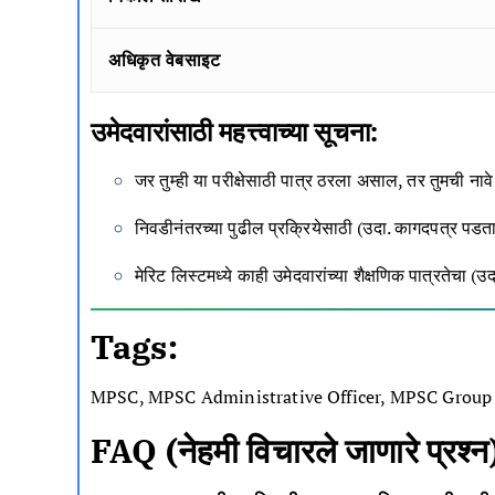
अधिकृत वेबसाइट
उमेदवारांसाठी महत्त्वाच्या सूचना:
जर तुम्ही या परीक्षेसाठी पात्र ठरला असाल, तर तुमची ना
निवडीनंतरच्या पुढील प्रक्रियेसाठी (उदा. कागदपत्र पड
मेरिट लिस्टमध्ये काही उमेदवारांच्या शैक्षणिक पात्रतेचा
Tags:
MPSC, MPSC Administrative Officer, MPSC Group B Re
FAQ (नेहमी विचारले जाणारे प्रश्न