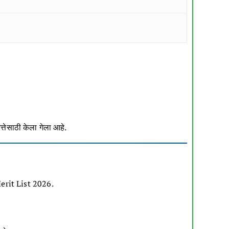
्तेसाठी केला गेला आहे.
erit List 2026.