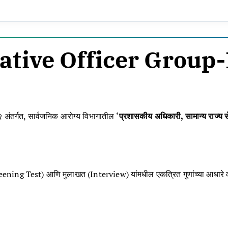
tive Officer Group-B
 अंतर्गत, सार्वजनिक आरोग्य विभागातील
‘प्रशासकीय अधिकारी, सामान्य राज्य स
ट (Screening Test) आणि मुलाखत (Interview) यांमधील एकत्रित गुणांच्या आधारे