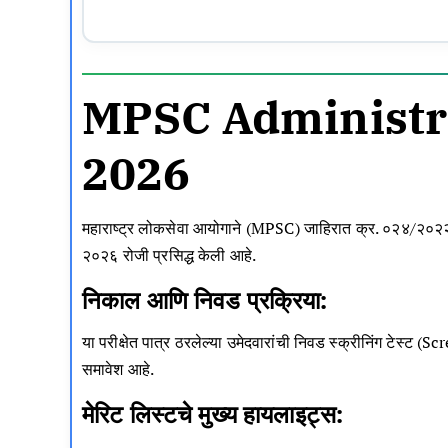
MPSC
Administra
2026
महाराष्ट्र लोकसेवा आयोगाने (
MPSC
) जाहिरात क्र. ०२४/२०२२
२०२६ रोजी प्रसिद्ध केली आहे.
निकाल आणि निवड प्रक्रिया:
या परीक्षेत पात्र ठरलेल्या उमेदवारांची निवड स्क्रीनिंग टेस्
समावेश आहे.
मेरिट लिस्टचे मुख्य हायलाइट्स: