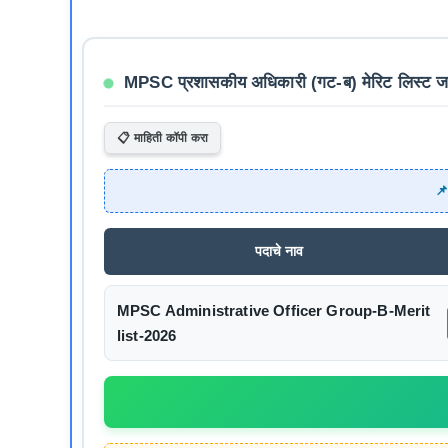
MPSC प्रशासकीय अधिकारी (गट-ब) मेरिट लिस्ट जा
📋 माहिती कॉपी करा
📌
पदाचे नाव
MPSC Administrative Officer Group-B-Merit
list-2026