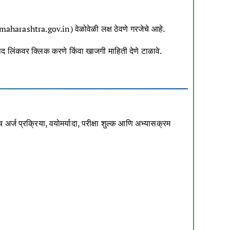
maharashtra.gov.in
) वेळोवेळी लक्ष ठेवणे गरजेचे आहे.
्पद लिंकवर क्लिक करणे किंवा खाजगी माहिती देणे टाळावे.
 अर्ज प्रक्रिया, वयोमर्यादा, परीक्षा शुल्क आणि अभ्यासक्रम