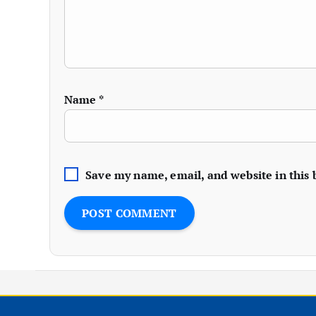
Name
*
Save my name, email, and website in this