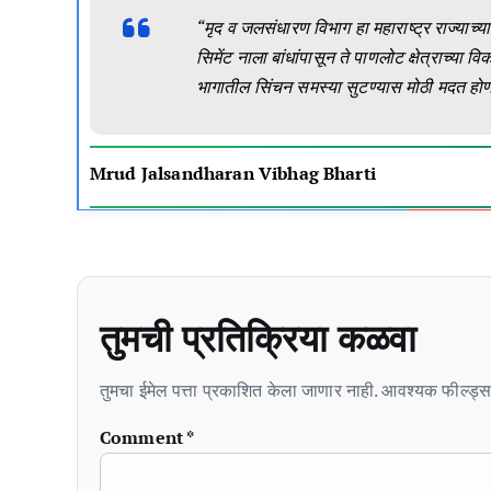
“मृद व जलसंधारण विभाग हा महाराष्ट्र राज्याच्
सिमेंट नाला बांधांपासून ते पाणलोट क्षेत्राच्य
भागातील सिंचन समस्या सुटण्यास मोठी मदत होण
Mrud Jalsandharan Vibhag Bharti
तुमची प्रतिक्रिया कळवा
तुमचा ईमेल पत्ता प्रकाशित केला जाणार नाही. आवश्यक फील्ड्स 
Comment
*