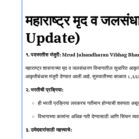
महाराष्ट्र मृद व ज
Update)
१.
पदभरतीस मंजुरी:
Mrud Jalsandharan Vibhag Bhar
महाराष्ट्र शासनाच्या मृद व जलसंधारण विभागातील सुधारित आकृती
आकृतीबंधास मंजुरी देण्यात आली आहे.
सुरुवातीच्या काळात ८,६६
२.
भरतीची प्रक्रिया:
ही भरती प्रक्रिया लवकरच गतीमान होण्याची शक्यता असून,
विभागाच्या कामांना अधिक गती देण्यासाठी आणि सिंचन व्यव
३.
उमेदवारांसाठी महत्त्वाचे: