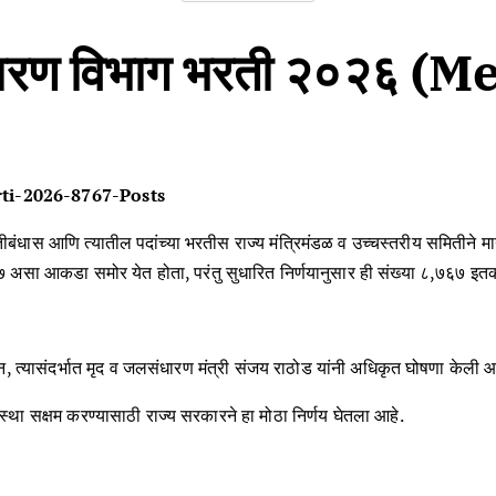
लसंधारण विभाग भरती २०२६
ti-2026-8767-Posts
बंधास आणि त्यातील पदांच्या भरतीस राज्य मंत्रिमंडळ व उच्चस्तरीय समितीने मा
७ असा आकडा समोर येत होता, परंतु सुधारित निर्णयानुसार ही संख्या ८,७६७ इत
 त्यासंदर्भात मृद व जलसंधारण मंत्री संजय राठोड यांनी अधिकृत घोषणा केली आ
स्था सक्षम करण्यासाठी राज्य सरकारने हा मोठा निर्णय घेतला आहे.