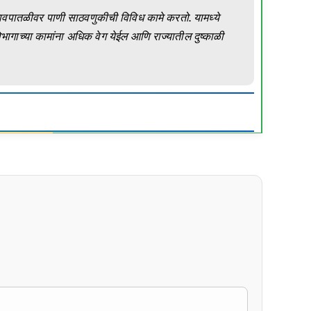
 गावपातळीवर पाणी साठवणुकीची विविध कामे करतो. यामध्ये
विभागाच्या कामांना अधिक वेग येईल आणि राज्यातील दुष्काळी