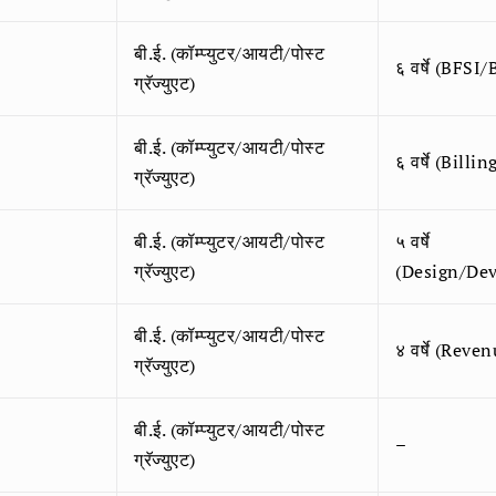
बी.ई. (कॉम्प्युटर/आयटी/पोस्ट
६ वर्षे (BFSI/
ग्रॅज्युएट)
बी.ई. (कॉम्प्युटर/आयटी/पोस्ट
६ वर्षे (Bill
ग्रॅज्युएट)
बी.ई. (कॉम्प्युटर/आयटी/पोस्ट
५ वर्षे
ग्रॅज्युएट)
(Design/De
बी.ई. (कॉम्प्युटर/आयटी/पोस्ट
४ वर्षे (Rev
ग्रॅज्युएट)
बी.ई. (कॉम्प्युटर/आयटी/पोस्ट
–
ग्रॅज्युएट)