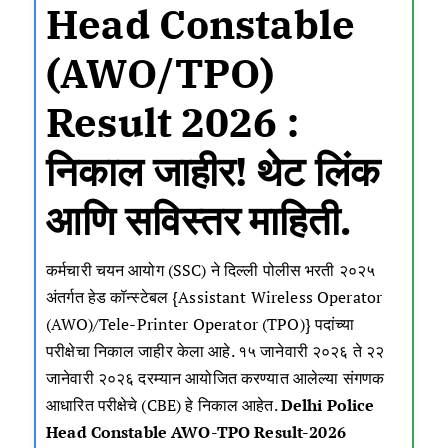
Head Constable
(AWO/TPO)
Result 2026 :
निकाल जाहीर! थेट लिंक
आणि सविस्तर माहिती.
कर्मचारी चयन आयोग (SSC) ने दिल्ली पोलीस भरती २०२५
अंतर्गत हेड कॉन्स्टेबल {Assistant Wireless Operator
(AWO)/Tele-Printer Operator (TPO)} पदांच्या
परीक्षेचा निकाल जाहीर केला आहे. १५ जानेवारी २०२६ ते २२
जानेवारी २०२६ दरम्यान आयोजित करण्यात आलेल्या संगणक
आधारित परीक्षेचे (CBE) हे निकाल आहेत.
Delhi Police
Head Constable AWO-TPO Result-2026