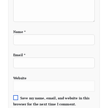
Name
*
Email
*
Website
Save my name, email, and website in this
browser for the next time I comment.