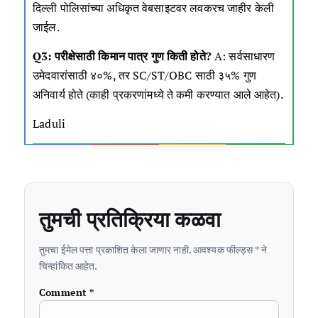
दिल्ली पोलिसांच्या अधिकृत वेबसाइटवर लवकरच जाहीर केली
जाईल.
Q3: परीक्षेसाठी किमान पात्र गुण किती होते?
A: सर्वसाधारण
उमेदवारांसाठी ४०%, तर SC/ST/OBC साठी ३५% गुण
अनिवार्य होते (काही प्रकरणांमध्ये ते कमी करण्यात आले आहेत).
Laduli
तुमची प्रतिक्रिया कळवा
तुमचा ईमेल पत्ता प्रकाशित केला जाणार नाही. आवश्यक फील्ड्स * ने
चिन्हांकित आहेत.
Comment
*