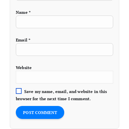
Name
*
Email
*
Website
Save my name, email, and website in this
browser for the next time I comment.