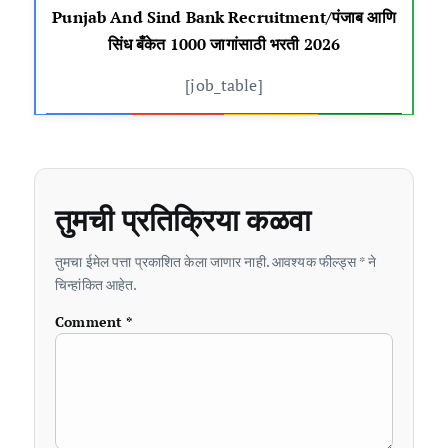
Punjab And Sind Bank Recruitment/पंजाब आणि
सिंध बँकेत 1000 जागांसाठी भरती 2026
[job_table]
तुमची प्रतिक्रिया कळवा
तुमचा ईमेल पत्ता प्रकाशित केला जाणार नाही. आवश्यक फील्ड्स * ने
चिन्हांकित आहेत.
Comment
*