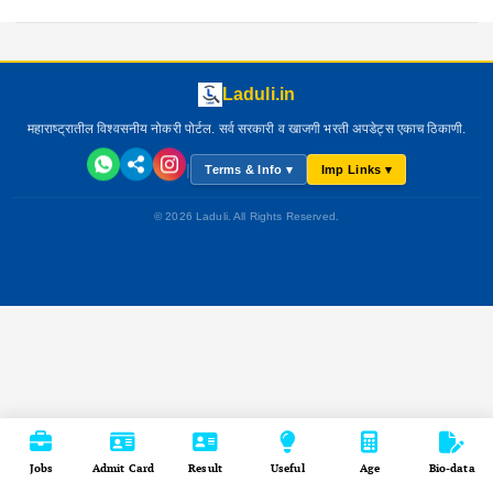
Laduli.in
महाराष्ट्रातील विश्वसनीय नोकरी पोर्टल. सर्व सरकारी व खाजगी भरती अपडेट्स एकाच ठिकाणी.
|
Terms & Info ▾
Imp Links ▾
© 2026 Laduli. All Rights Reserved.
Jobs
Admit Card
Result
Useful
Age
Bio-data