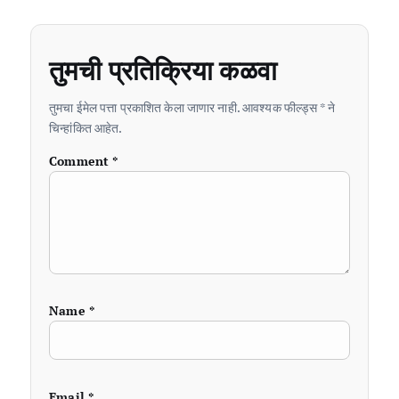
तुमची प्रतिक्रिया कळवा
तुमचा ईमेल पत्ता प्रकाशित केला जाणार नाही. आवश्यक फील्ड्स * ने
चिन्हांकित आहेत.
Comment
*
Name
*
Email
*