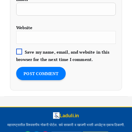
Website
Save my name, email, and website in this
browser for the next time I comment.
Laduli.in
महाराष्ट्रातील विश्वसनीय नोकरी पोर्टल. सर्व सरकारी व खाजगी भरती अपडेट्स एकाच ठिकाणी.