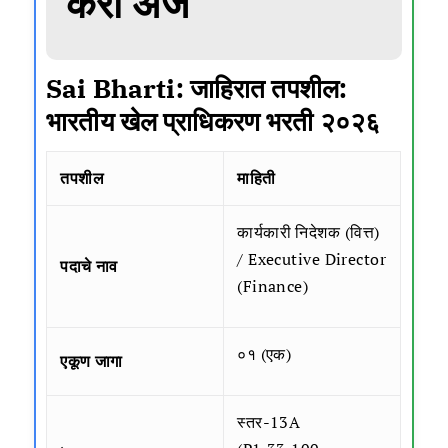
करा अर्ज
Sai
Bharti: जाहिरात तपशील:
भारतीय खेल प्राधिकरण भरती २०२६
तपशील
माहिती
कार्यकारी निदेशक (वित्त)
/ Executive Director
पदाचे नाव
(Finance)
०१ (एक)
एकूण जागा
स्तर-13A