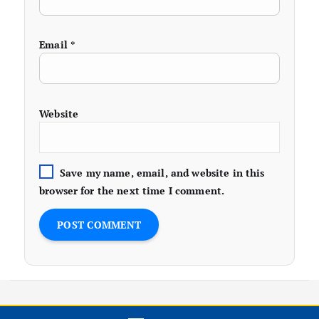
Email
*
Website
Save my name, email, and website in this
browser for the next time I comment.