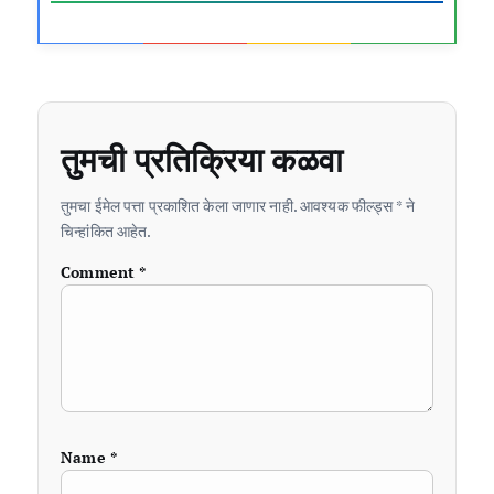
तुमची प्रतिक्रिया कळवा
तुमचा ईमेल पत्ता प्रकाशित केला जाणार नाही. आवश्यक फील्ड्स * ने
चिन्हांकित आहेत.
Comment
*
Name
*