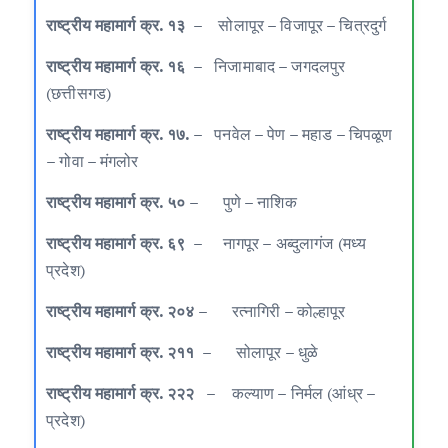
राष्ट्रीय महामार्ग क्र. १३ –
सोलापूर – विजापूर – चित्रदुर्ग
राष्ट्रीय महामार्ग क्र. १६ –
निजामाबाद – जगदलपुर
(छत्तीसगड)
राष्ट्रीय महामार्ग क्र. १७. –
पनवेल – पेण – महाड – चिपळूण
– गोवा – मंगलोर
राष्ट्रीय महामार्ग क्र. ५० –
पुणे – नाशिक
राष्ट्रीय महामार्ग क्र. ६९ –
नागपूर – अब्दुलागंज (मध्य
प्रदेश)
राष्ट्रीय महामार्ग क्र. २०४ –
रत्नागिरी – कोल्हापूर
राष्ट्रीय महामार्ग क्र. २११ –
सोलापूर – धुळे
राष्ट्रीय महामार्ग क्र. २२२ –
कल्याण – निर्मल (आंध्र –
प्रदेश)