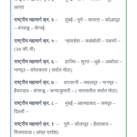
आग्रा
राष्ट्रीय महामार्ग क्र. ४ –
मुंबई
–
पुणे – सातारा – कोल्हापूर
– बंगरुळु – चेन्नई
राष्ट्रीय महामार्ग क्र. ५ –
न्हावसेवा – कळंबोली – पळस्पे –
(२७ की. मी)
राष्ट्रीय महामार्ग क्र. ६ –
हाजिर – सुरत – धुळे – अकोला –
नागपूर – कोलकाता ( सर्वात मोठा)
राष्ट्रीय महामार्ग क्र. ७ –
वारसानी – जबलपूर – नागपूर –
हैदराबाद – बंगरुळू – कन्याकुमारी – ( भारतातील सर्वात मोठा)
राष्ट्रीय महामार्ग क्र. ८ –
मुंबई – अहमदाबाद – जयपूर –
दिल्ली –
राष्ट्रीय महामार्ग क्र. ९ –
पुणे – सोलापूर – हैदराबाद –
विजयवाडा ( आंध्र प्रदेश)