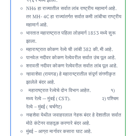
NH6 हा राज्यातील सर्वात लांब राष्ट्रीय महामार्ग आहे.
तर MH- 4C हा राज्यांतर्गत सर्वात कमी लांबीचा राष्ट्रीय
महामार्ग आहे.
भारतात महाराष्ट्रात पहिला लोहमार्ग 1853 मध्ये सुरू
झाला.
महाराष्ट्रात कोकण रेल्वे ची लांबी 382 की. मी आहे.
पानवेल नदीवर कोकण रेल्वेवरील सर्वात उंच पूल आहे.
शरावती नदीवर कोकण रेल्वेवरील सर्वात लांब पूल आहे.
न्हावाशेवा (रायगड) हे महाराष्ट्रातील संपूर्ण संगणीकृत
झालेले बंदर आहे.
महाराष्ट्रात रेल्वेचे दोन विभाग आहेत. १)
मध्य रेल्वे — मुंबई ( CST). २) पश्चिम
रेल्वे – मुंबई ( चर्चगेट)
नव्हशेवा येथील जवाहरलाल नेहरू बंदर हे देशातील सर्वात
मोठे कंटेनर वाहतूक करणारे बंदर आहे.
मुंबई – आग्रा मार्गावर कसारा घाट आहे.