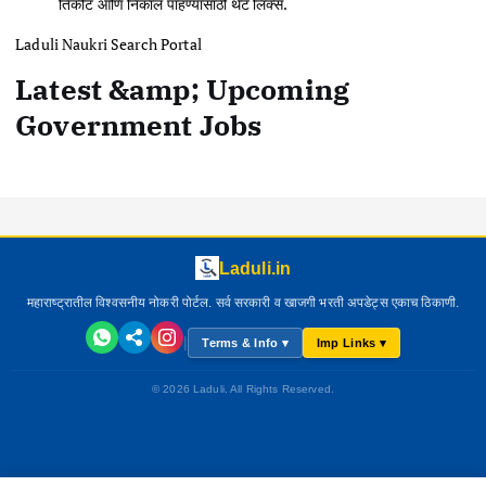
तिकीट आणि निकाल पाहण्यासाठी थेट लिंक्स.
Laduli Naukri Search Portal
Latest &amp; Upcoming
Government Jobs
Laduli.in
महाराष्ट्रातील विश्वसनीय नोकरी पोर्टल. सर्व सरकारी व खाजगी भरती अपडेट्स एकाच ठिकाणी.
|
Terms & Info ▾
Imp Links ▾
© 2026 Laduli. All Rights Reserved.