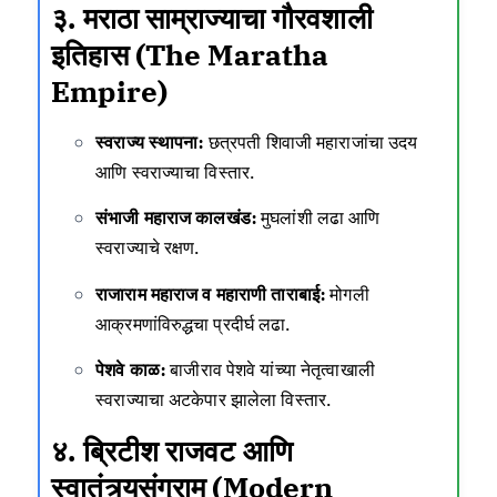
३. मराठा साम्राज्याचा गौरवशाली
इतिहास (The Maratha
Empire)
स्वराज्य स्थापना:
छत्रपती शिवाजी महाराजांचा उदय
आणि स्वराज्याचा विस्तार.
संभाजी महाराज कालखंड:
मुघलांशी लढा आणि
स्वराज्याचे रक्षण.
राजाराम महाराज व महाराणी ताराबाई:
मोगली
आक्रमणांविरुद्धचा प्रदीर्घ लढा.
पेशवे काळ:
बाजीराव पेशवे यांच्या नेतृत्वाखाली
स्वराज्याचा अटकेपार झालेला विस्तार.
४. ब्रिटीश राजवट आणि
स्वातंत्र्यसंग्राम (Modern