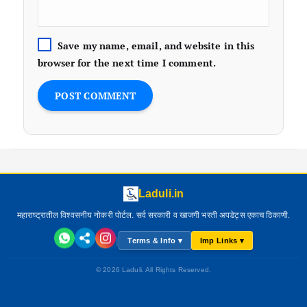
Save my name, email, and website in this
browser for the next time I comment.
Laduli.in
महाराष्ट्रातील विश्वसनीय नोकरी पोर्टल. सर्व सरकारी व खाजगी भरती अपडेट्स एकाच ठिकाणी.
|
Terms & Info ▾
Imp Links ▾
© 2026 Laduli. All Rights Reserved.