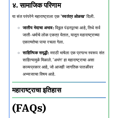
४. सामाजिक परिणाम
या संत परंपरेने महाराष्ट्राला एक
‘स्वतंत्र ओळख’
दिली.
जातीय भेदाचा अभाव:
विठ्ठल पंढरपूरचा आहे, तिथे सर्व
जाती-धर्माचे लोक एकत्र येतात, यातून महाराष्ट्राच्या
एकात्मतेचा पाया रचला गेला.
साहित्यिक समृद्धी:
मराठी भाषेला एक प्रगल्भ स्वरूप संत
साहित्यामुळे मिळाले. ‘अभंग’ हा महाराष्ट्राचा असा
काव्यप्रकार आहे, जो आजही जागतिक पातळीवर
अभ्यासाचा विषय आहे.
महाराष्ट्राचा इतिहास
(FAQs)