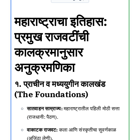
महाराष्ट्राचा इतिहास:
प्रमुख राजवटींची
कालक्रमानुसार
अनुक्रमणिका
१. प्राचीन व मध्ययुगीन कालखंड
(The Foundations)
सातवाहन साम्राज्य:
महाराष्ट्रातील पहिली मोठी सत्ता
(राजधानी: पैठण).
वाकाटक राजवट:
कला आणि संस्कृतीचा सुवर्णकाळ
(अजिंठा लेणी).