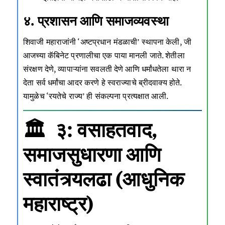
४. प्रशासन आणि समाजव्यवस्था
शिवाजी महाराजांनी ‘अष्टप्रधान मंडळाची’ स्थापना केली, जी
आजच्या कॅबिनेट प्रणालीचा एक पाया मानली जाते. शेतीला
संरक्षण देणे, व्यापाऱ्यांना सवलती देणे आणि धर्मांधतेला थारा न
देता सर्व धर्मांचा आदर करणे हे स्वराज्याचे ब्रीदवाक्य होते.
यामुळेच ‘रयतेचे राज्य’ ही संकल्पना प्रत्यक्षात आली.
🏛️ ३: वसाहतवाद,
समाजसुधारणा आणि
स्वातंत्र्यलढा (आधुनिक
महाराष्ट्र)