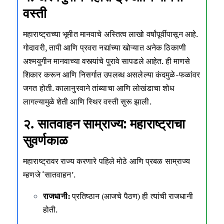
वस्ती
महाराष्ट्राच्या भूमीत मानवाचे अस्तित्व लाखो वर्षांपूर्वीपासून आहे.
गोदावरी, तापी आणि प्रवरा नद्यांच्या खोऱ्यात अनेक ठिकाणी
अश्मयुगीन मानवाच्या वस्त्यांचे पुरावे सापडले आहेत. ही माणसे
शिकार करून आणि निसर्गात उपलब्ध असलेल्या कंदमुळे-फळांवर
जगत होती. कालानुरवाने तांब्याचा आणि लोखंडाचा शोध
लागल्यामुळे शेती आणि स्थिर वस्ती सुरू झाली.
२. सातवाहन साम्राज्य: महाराष्ट्राचा
सुवर्णकाळ
महाराष्ट्रावर राज्य करणारे पहिले मोठे आणि प्रबळ साम्राज्य
म्हणजे ‘सातवाहन’.
राजधानी:
प्रतिष्ठान (आजचे पैठण) ही त्यांची राजधानी
होती.