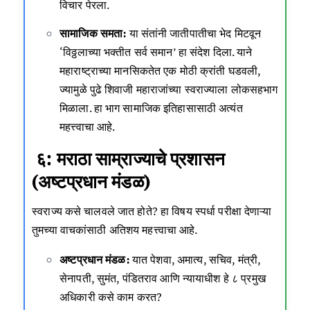
विचार पेरला.
सामाजिक समता:
या संतांनी जातीपातीचा भेद मिटवून
‘विठ्ठलाच्या भक्तीत सर्व समान’ हा संदेश दिला. याने
महाराष्ट्राच्या मानसिकतेत एक मोठी क्रांती घडवली,
ज्यामुळे पुढे शिवाजी महाराजांच्या स्वराज्याला लोकसहभाग
मिळाला. हा भाग सामाजिक इतिहासासाठी अत्यंत
महत्त्वाचा आहे.
६: मराठा साम्राज्याचे प्रशासन
(अष्टप्रधान मंडळ)
स्वराज्य कसे चालवले जात होते? हा विषय स्पर्धा परीक्षा देणाऱ्या
तुमच्या वाचकांसाठी अतिशय महत्त्वाचा आहे.
अष्टप्रधान मंडळ:
यात पेशवा, अमात्य, सचिव, मंत्री,
सेनापती, सुमंत, पंडितराव आणि न्यायाधीश हे ८ प्रमुख
अधिकारी कसे काम करत?