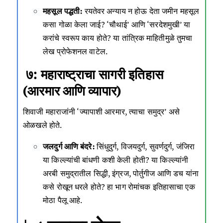
महसूल पद्धती:
रयतेवर अन्याय न होऊ देता जमीन महसूल
कसा गोळा केला जाई? ‘चौथाई’ आणि ‘सरदेशमुखी’ या
करांचे स्वरूप काय होते? या तांत्रिक माहितीमुळे तुमचा
लेख प्रोफेशनल वाटेल.
७: महाराष्ट्राचा सागरी इतिहास
(आरमार आणि व्यापार)
शिवाजी महाराजांनी ‘ज्यापाशी आरमार, त्याचा समुद्र’ असे
ओळखले होते.
जलदुर्ग आणि बंदरे:
सिंधुदुर्ग, विजयदुर्ग, सुवर्णदुर्ग, जंजिरा
या किल्ल्यांची बांधणी कशी केली होती? या किल्ल्यांनी
अरबी समुद्रातील सिद्धी, इंग्रज, पोर्तुगीज आणि डच यांना
कसे रोखून धरले होते? हा भाग रोमांचक इतिहासाचा एक
मोठा पैलू आहे.