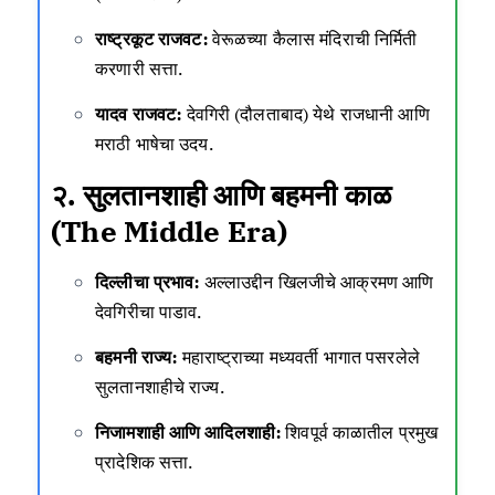
राष्ट्रकूट राजवट:
वेरूळच्या कैलास मंदिराची निर्मिती
करणारी सत्ता.
यादव राजवट:
देवगिरी (दौलताबाद) येथे राजधानी आणि
मराठी भाषेचा उदय.
२. सुलतानशाही आणि बहमनी काळ
(The Middle Era)
दिल्लीचा प्रभाव:
अल्लाउद्दीन खिलजीचे आक्रमण आणि
देवगिरीचा पाडाव.
बहमनी राज्य:
महाराष्ट्राच्या मध्यवर्ती भागात पसरलेले
सुलतानशाहीचे राज्य.
निजामशाही आणि आदिलशाही:
शिवपूर्व काळातील प्रमुख
प्रादेशिक सत्ता.