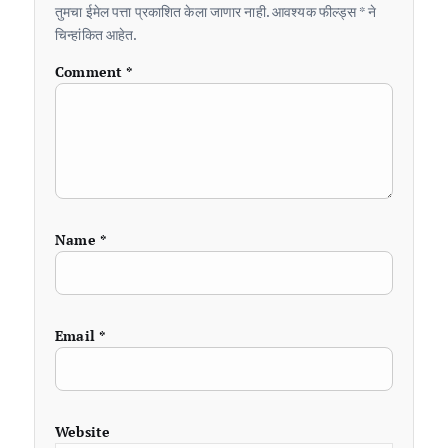
तुमचा ईमेल पत्ता प्रकाशित केला जाणार नाही. आवश्यक फील्ड्स * ने
चिन्हांकित आहेत.
Comment
*
Name
*
Email
*
Website