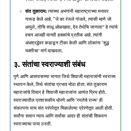
संत तुकाराम:
त्यांच्या अभंगांनी महाराष्ट्राच्या मनावर
गारूड केले आहे. “जे का रंजले गांजले, त्यासी म्हणे जो
आपुले, तोचि साधू ओळखावा, देव तेथेचि जाणावा” हे त्यांचे
वचन आजही मानवी हक्कांचे प्रतीक आहे. त्यांनी
अंधश्रद्धेवर कडाडून टीका केली आणि लोकांना ‘शुद्ध
भक्तीचा’ मार्ग दाखवला.
३. संतांचा स्वराज्याशी संबंध
पुणे आणि आसपासच्या भागात जिथे शिवाजी महाराजांनी स्वराज्य
स्थापन केले, तिथे संतांचा प्रभाव मोठा होता. संत तुकाराम
महाराजांचे विचार हे शिवाजी महाराजांना अत्यंत प्रिय होते.
स्वराज्यातील प्रशासकीय धोरणे आणि ‘रयतेचे राज्य’ ही
संकल्पना याच संत परंपरेतून मिळालेल्या प्रेरणेतून आली होती.
सर्वांना समान न्याय आणि सर्वांचा आदर ही संतांची शिकवण
स्वराज्याचा पाया ठरली.