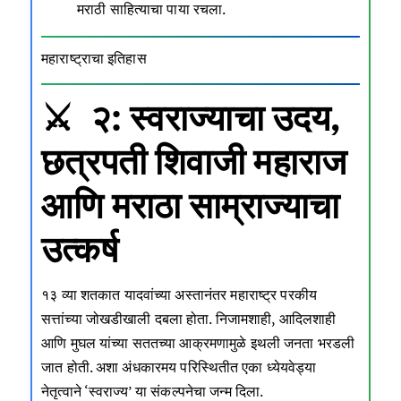
मराठी साहित्याचा पाया रचला.
महाराष्ट्राचा इतिहास
⚔️ २: स्वराज्याचा उदय,
छत्रपती शिवाजी महाराज
आणि मराठा साम्राज्याचा
उत्कर्ष
१३ व्या शतकात यादवांच्या अस्तानंतर महाराष्ट्र परकीय
सत्तांच्या जोखडीखाली दबला होता. निजामशाही, आदिलशाही
आणि मुघल यांच्या सततच्या आक्रमणामुळे इथली जनता भरडली
जात होती. अशा अंधकारमय परिस्थितीत एका ध्येयवेड्या
नेतृत्वाने ‘स्वराज्य’ या संकल्पनेचा जन्म दिला.