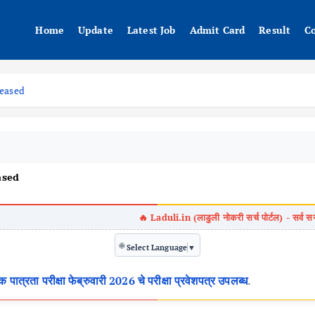
Home
Update
Latest Job
Admit Card
Result
C
leased
ased
🌐
Select Language
▼
रता परीक्षा फेब्रुवारी 2026 चे परीक्षा प्रवेशपत्र उपलब्ध
.