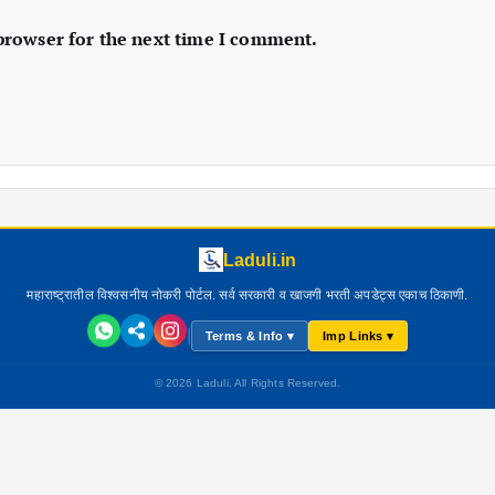
 browser for the next time I comment.
Laduli.in
महाराष्ट्रातील विश्वसनीय नोकरी पोर्टल. सर्व सरकारी व खाजगी भरती अपडेट्स एकाच ठिकाणी.
|
Terms & Info ▾
Imp Links ▾
© 2026 Laduli. All Rights Reserved.