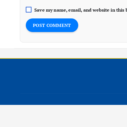
Save my name, email, and website in this