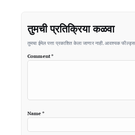
तुमची प्रतिक्रिया कळवा
तुमचा ईमेल पत्ता प्रकाशित केला जाणार नाही. आवश्यक फील्ड्स 
Comment
*
Name
*