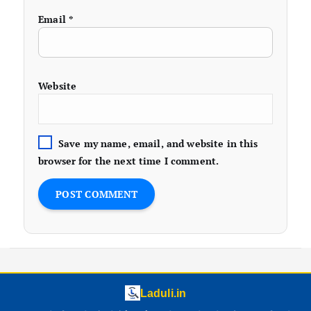
Email
*
Website
Save my name, email, and website in this
browser for the next time I comment.
Laduli.in