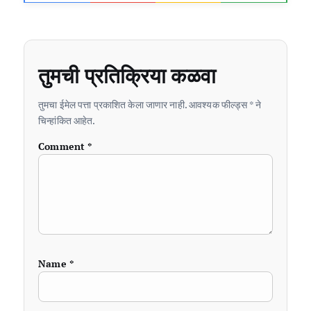
तुमची प्रतिक्रिया कळवा
तुमचा ईमेल पत्ता प्रकाशित केला जाणार नाही. आवश्यक फील्ड्स * ने
चिन्हांकित आहेत.
Comment
*
Name
*