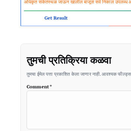
अधिकृत संकेतस्थळ जाऊन खालील बाजूस सर्व निकाल उपलब्ध आहे
Get Result
तुमची प्रतिक्रिया कळवा
तुमचा ईमेल पत्ता प्रकाशित केला जाणार नाही. आवश्यक फील्ड्स 
Comment
*