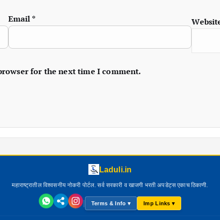
Email
*
Websit
 browser for the next time I comment.
Laduli.in
महाराष्ट्रातील विश्वसनीय नोकरी पोर्टल. सर्व सरकारी व खाजगी भरती अपडेट्स एकाच ठिकाणी.
|
Terms & Info ▾
Imp Links ▾