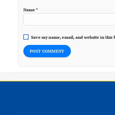
Name
*
Save my name, email, and website in this