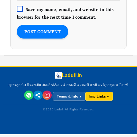
Save my name, email, and website in this
browser for the next time I comment.
Laduli.in
महाराष्ट्रातील विश्वसनीय नोकरी पोर्टल. सर्व सरकारी व खाजगी भरती अपडेट्स एकाच ठिकाणी.
|
Terms & Info ▾
Imp Links ▾
© 2026 Laduli. All Rights Reserved.