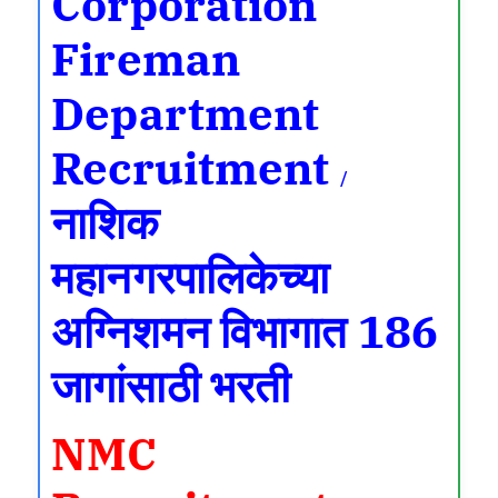
Corporation
Fireman
Department
Recruitment
/
नाशिक
महानगरपालिकेच्या
अग्निशमन विभागात 186
जागांसाठी भरती
NMC