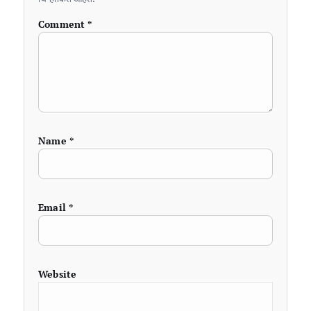
Comment
*
Name
*
Email
*
Website