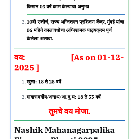
किमान 03 वर्षे काम केल्याचा अनुभव
10वी उत्तीर्ण, राज्य अग्निशमन प्रशिक्षण केंद्र, मुंबई यांचा
06 महिने कालावधीचा अग्निशामक पाठ्यक्रम पुर्ण
केलेला असावा.
वय: [As on 01-12-
2025 ]
खुला: 18 ते 28 वर्षे
मागासवर्गीय/अनाथ/आ.दु.घ: 18 ते 33 वर्षे
तुमचे वय मोजा
.
Nashik Mahanagarpalika