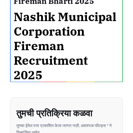
Fireman Bharti 2025
Nashik Municipal
Corporation
Fireman
Recruitment
2025
तुमची प्रतिक्रिया कळवा
तुमचा ईमेल पत्ता प्रकाशित केला जाणार नाही. आवश्यक फील्ड्स * ने
चिन्हांकित आहेत.