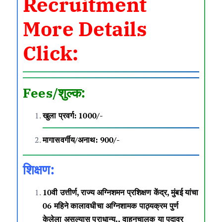
Recruitment
More Details
Click:
Fees/शुल्क
:
खुला प्रवर्ग: 1000/-
मागासवर्गीय/अनाथ: 900/-
शिक्षण
:
10वी उत्तीर्ण, राज्य अग्निशमन प्रशिक्षण केंद्र, मुंबई यांचा
06 महिने कालावधीचा अग्निशामक पाठ्यक्रम पुर्ण
केलेला असल्यास प्राधान्य., वाहनचालक या पदावर