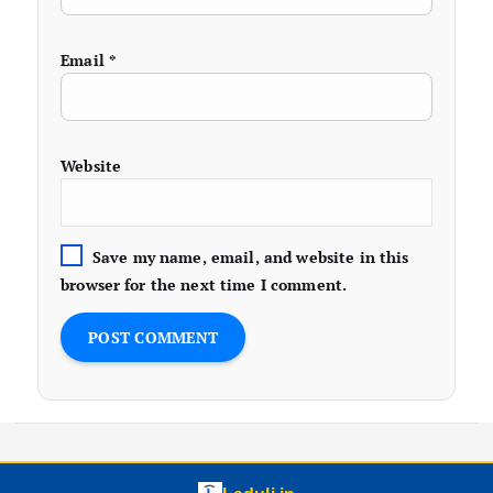
Email
*
Website
Save my name, email, and website in this
browser for the next time I comment.