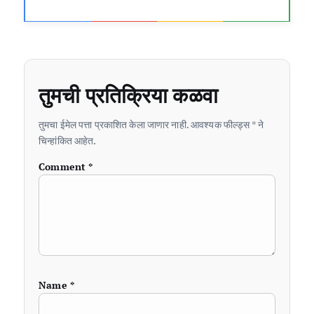
तुमची प्रतिक्रिया कळवा
तुमचा ईमेल पत्ता प्रकाशित केला जाणार नाही. आवश्यक फील्ड्स * ने
चिन्हांकित आहेत.
Comment
*
Name
*