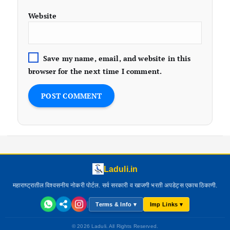
Website
Save my name, email, and website in this
browser for the next time I comment.
Laduli.in
महाराष्ट्रातील विश्वसनीय नोकरी पोर्टल. सर्व सरकारी व खाजगी भरती अपडेट्स एकाच ठिकाणी.
|
Terms & Info ▾
Imp Links ▾
© 2026 Laduli. All Rights Reserved.