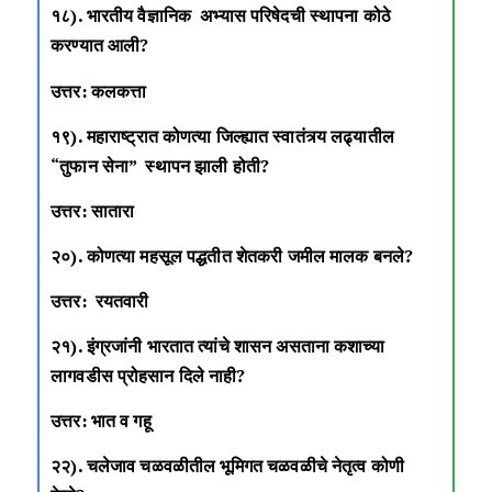
१८). भारतीय वैज्ञानिक अभ्यास परिषेदची स्थापना कोठे
करण्यात आली?
उत्तर: कलकत्ता
१९).
महाराष्ट्रात
कोणत्या जिल्ह्यात स्वातंत्र्य लढ्यातील
“तुफान सेना” स्थापन झाली होती?
उत्तर: सातारा
२०). कोणत्या महसूल पद्धतीत शेतकरी जमील मालक बनले?
उत्तर: रयतवारी
२१). इंग्रजांनी भारतात त्यांचे शासन असताना कशाच्या
लागवडीस प्रोहसान दिले नाही?
उत्तर: भात व गहू
२२). चलेजाव चळवळीतील भूमिगत चळवळीचे नेतृत्व कोणी