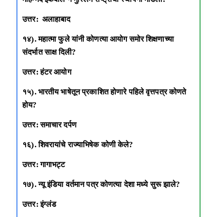
उत्तर: अलाहाबाद
१४). महात्मा फुले यांनी कोणत्या आयोग समोर शिक्षणाच्या
संदर्भात साक्ष दिली?
उत्तर: हंटर आयोग
१५). भारतीय भाषेतून प्रकाशित होणारे पहिले वृत्तपत्र कोणते
होय?
उत्तर: समाचार दर्पण
१६). शिवरायांचे राज्याभिषेक कोणी केले?
उत्तर: गागाभट्ट
१७). न्यू इंडिया वर्तमान पत्र कोणत्या देशा मध्ये सुरू झाले?
उत्तर: इंग्लंड