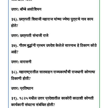
उत्तर: बॉम्बे असोशियन
३६). छत्रपती शिवाजी महाराज यांच्या ज्येष्ठ पुत्राचे नाव काय
होते?
उत्तर: छत्रपती संभाजी राजे
३७). गौतम बुद्धांनी प्रथम उपदेश केलेले सारनाथ हे ठिकाण कोठे
आहे?
उत्तर: वारासनी
३८). महाराष्ट्रातील सातवाहन राज्यकर्त्यांची राजधानी कोणत्या
ठिकाणी होती?
उत्तर: प्रतिष्ठान
३९). १८२५ मधील उत्तर प्रदेशातील काकोरी काठाशी कोणती
कार्यकारी संघटना संबंधित होती?