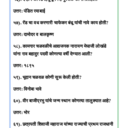
उत्तर: पंडित रमाबाई
५७). रॅड चा वध करणारी चाफेकर बंधू यांची नावे काय होती?
उत्तर: दामोदर व बालकृष्ण
५८). कामगार चळवळीचे आद्यजनक नारायण मेघाजी लोखंडे
यांना राव बहादुर पदवी कोणत्या वर्षी देण्यात आली?
उत्तर: १८९५
५९). भूदान चळवळ कोणी सुरू केली होती?
उत्तर: विनोबा भावे
६०). वीर बाजीप्रभु यांचे जन्म स्थान कोणत्या तालुक्यात आहे?
उत्तर: भोर
६१). छत्रपती शिवाजी महाराज यांच्या राज्याची प्रथम राजधानी