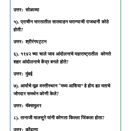
उत्तर: सोळाव्या
५). प्राचीन भारतातील सातवाहन घराण्याची राजधानी कोठे
होती?
उत्तर: श्रीरंगपट्टन
६). १९४२ च्या चाले जाव आंदोलनाचे महाराष्ट्रातील कोणते
शहर आंदोलनाचे केंद्र बनले होते?
उत्तर: मुंबई
७). आर्याचे मूळ वस्तीस्थान “मध्य आशिया” हे होय ह्या मताचे
जोरदार समर्थन कोणी केले?
उत्तर: मॅक्समुलर
८). तानाजी मालसुरे यांनी कोणता किल्ला जिंकला होता?
उत्तर: कोंढाणा