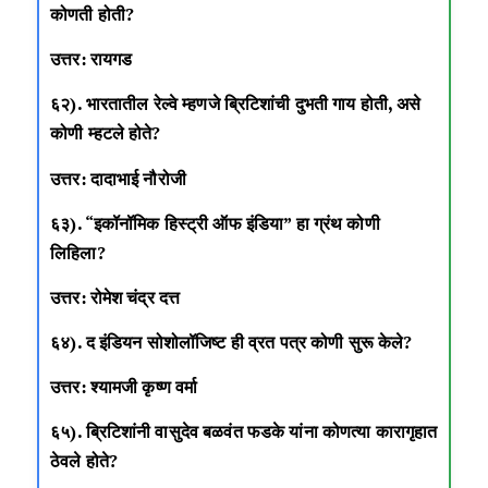
कोणती होती?
उत्तर: रायगड
६२). भारतातील रेल्वे म्हणजे ब्रिटिशांची दुभती गाय होती, असे
कोणी म्हटले होते?
उत्तर: दादाभाई नौरोजी
६३). “इकॉनॉमिक हिस्ट्री ऑफ इंडिया” हा ग्रंथ कोणी
लिहिला?
उत्तर: रोमेश चंद्र दत्त
६४). द इंडियन सोशोलॉजिष्ट ही व्रत पत्र कोणी सुरू केले?
उत्तर: श्यामजी कृष्ण वर्मा
६५). ब्रिटिशांनी वासुदेव बळवंत फडके यांना कोणत्या कारागृहात
ठेवले होते?