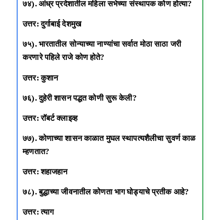
७४). आंध्र प्रदेशातील महिला सभेच्या संस्थापक कोण होत्या?
उत्तर: दुर्गाबाई देशमुख
७५). भारतातील सोन्याच्या नाण्यांचा सर्वात मोठा साठा जरी
करणारे पहिले राजे कोण होते?
उत्तर: कुशान
७६). दुहेरी शासन पद्धत कोणी सुरू केली?
उत्तर: रॉबर्ट क्लाइव्ह
७७). कोणाच्या शासन काळात मुघल स्थापत्यशैलीचा सुवर्ण काळ
म्हणतात?
उत्तर: शहाजहान
७८). बुद्धाच्या जीवनातील कोणता भाग घोड्याचे प्रतीक आहे?
उत्तर: त्याग