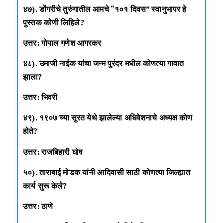
४७). डोंगरीचे तुरुंगातील आमचे “१०१ दिवस” स्वानुभापर हे
पुस्तक कोणी लिहिले?
उत्तर: गोपाल गणेश आगरकर
४८). उमाजी नाईक यांचा जन्म पुरंदर मधील कोणत्या गावात
झाला?
उत्तर: भिवरी
४९). १९०७ च्या सुरत येथे झालेल्या अधिवेशनाचे अध्यक्ष कोण
होते?
उत्तर: राजबिहारी घोष
५०). ताराबाई मोडक यांनी आदिवासी साठी कोणत्या जिल्ह्यात
कार्य सुरू केले?
उत्तर: ठाणे