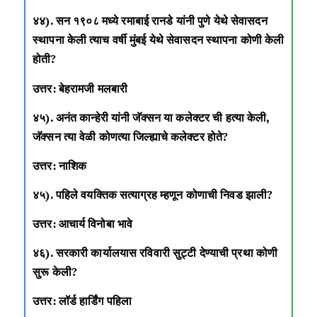
४४). सन १९०८ मध्ये रमाबाई रानडे यांनी पुणे येथे सेवासदन
स्थापना केली त्याच वर्षी मुंबई येथे सेवासदन स्थापना कोणी केली
होती?
उत्तर: बेहरामजी मलबारी
४५). अनंत कान्हेरी यांनी जॅक्सन या कलेक्टर ची हत्या केली,
जॅक्सन त्या वेळी कोणत्या जिल्ह्याचे कलेक्टर होते?
उत्तर: नाशिक
४५). पहिले वयक्तिक सत्याग्रह म्हणून कोणाची निवड झाली?
उत्तर: आचार्य विनोबा भावे
४६). सरकारी कार्यालयास रविवारी सुट्टी देण्याची प्रथा कोणी
सुरू केली?
उत्तर: लॉर्ड हार्डिंग पहिला