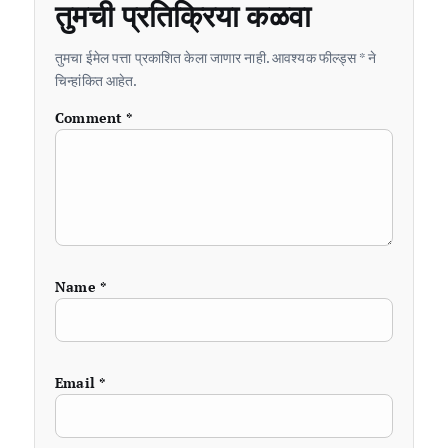
तुमची प्रतिक्रिया कळवा
तुमचा ईमेल पत्ता प्रकाशित केला जाणार नाही. आवश्यक फील्ड्स * ने
चिन्हांकित आहेत.
Comment
*
Name
*
Email
*