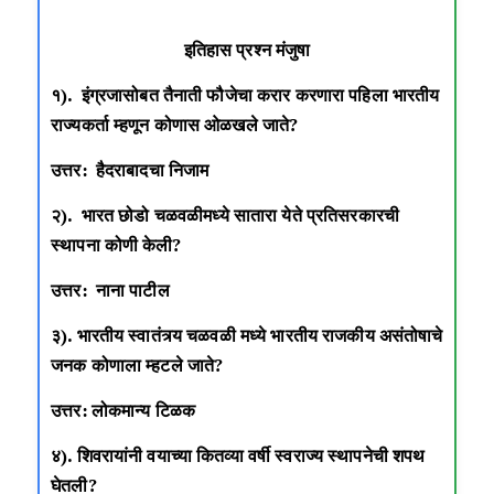
इतिहास प्रश्न मंजुषा
१). इंग्रजासोबत तैनाती फौजेचा करार करणारा पहिला भारतीय
राज्यकर्ता म्हणून कोणास ओळखले जाते?
उत्तर: हैदराबादचा निजाम
२). भारत छोडो चळवळीमध्ये सातारा येते प्रतिसरकारची
स्थापना कोणी केली?
उत्तर: नाना पाटील
३). भारतीय स्वातंत्र्य चळवळी मध्ये भारतीय राजकीय असंतोषाचे
जनक कोणाला म्हटले जाते?
उत्तर: लोकमान्य टिळक
४). शिवरायांनी वयाच्या कितव्या वर्षी स्वराज्य स्थापनेची शपथ
घेतली?