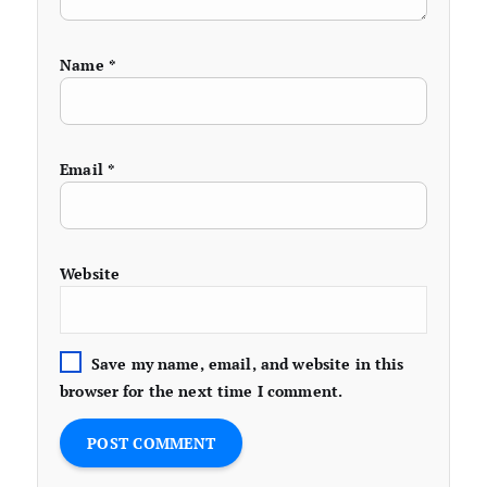
Name
*
Email
*
Website
Save my name, email, and website in this
browser for the next time I comment.