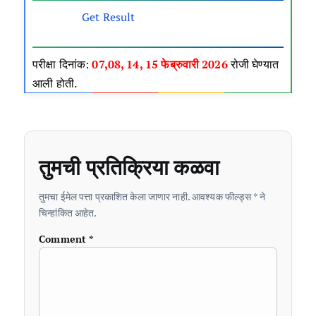
Get Result
परीक्षा दिनांक:
07,08, 14, 15
फेब्रुवारी 2026
रोजी घेण्यात
आली होती.
तुमची प्रतिक्रिया कळवा
तुमचा ईमेल पत्ता प्रकाशित केला जाणार नाही. आवश्यक फील्ड्स * ने
चिन्हांकित आहेत.
Comment
*