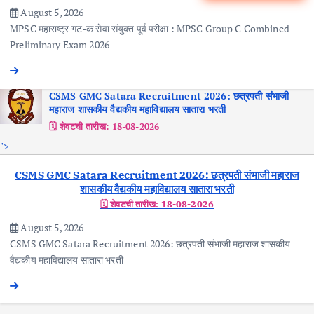
August 5, 2026
MPSC महाराष्ट्र गट-क सेवा संयुक्त पूर्व परीक्षा : MPSC Group C Combined
Preliminary Exam 2026
CSMS GMC Satara Recruitment 2026: छत्रपती संभाजी
महाराज शासकीय वैद्यकीय महाविद्यालय सातारा भरती
🗓️ शेवटची तारीख:
18-08-2026
">
CSMS GMC Satara Recruitment 2026: छत्रपती संभाजी महाराज
शासकीय वैद्यकीय महाविद्यालय सातारा भरती
🗓️ शेवटची तारीख:
18-08-2026
August 5, 2026
CSMS GMC Satara Recruitment 2026: छत्रपती संभाजी महाराज शासकीय
वैद्यकीय महाविद्यालय सातारा भरती