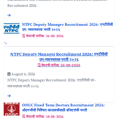
Recruitment 2026
NTPC Deputy Manager Recruitment 2026: एनटीपीसी
उप-व्यवस्थापक भरती २०२६
🗓️ शेवटची तारीख:
26-08-2026
">
NTPC Deputy Manager Recruitment 2026: एनटीपीसी
उप-व्यवस्थापक भरती २०२६
🗓️ शेवटची तारीख:
26-08-2026
August 6, 2026
NTPC Deputy Manager Recruitment 2026: एनटीपीसी उप-
व्यवस्थापक भरती २०२६
ONGC Fixed Term Doctors Recruitment 2026:
ओएनजीसी निश्चित कालावधीसाठी डॉक्टरांची भरती
🗓️ शेवटची तारीख:
18-08-2026