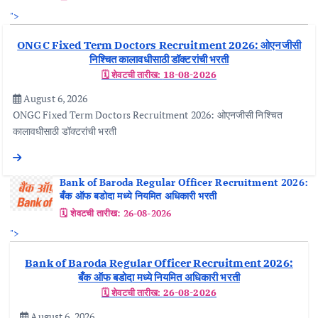
">
ONGC Fixed Term Doctors Recruitment 2026: ओएनजीसी
निश्चित कालावधीसाठी डॉक्टरांची भरती
🗓️ शेवटची तारीख:
18-08-2026
August 6, 2026
ONGC Fixed Term Doctors Recruitment 2026: ओएनजीसी निश्चित
कालावधीसाठी डॉक्टरांची भरती
Bank of Baroda Regular Officer Recruitment 2026:
बँक ऑफ बडोदा मध्ये नियमित अधिकारी भरती
🗓️ शेवटची तारीख:
26-08-2026
">
Bank of Baroda Regular Officer Recruitment 2026:
बँक ऑफ बडोदा मध्ये नियमित अधिकारी भरती
🗓️ शेवटची तारीख:
26-08-2026
August 6, 2026