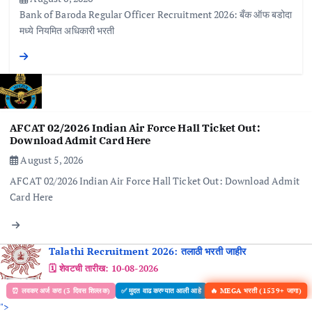
Bank of Baroda Regular Officer Recruitment 2026: बँक ऑफ बडोदा
मध्ये नियमित अधिकारी भरती
AFCAT 02/2026 Indian Air Force Hall Ticket Out:
Download Admit Card Here
August 5, 2026
AFCAT 02/2026 Indian Air Force Hall Ticket Out: Download Admit
Card Here
Talathi Recruitment 2026: तलाठी भरती जाहीर
🗓️ शेवटची तारीख:
10-08-2026
🔥 MEGA भरती (1539+ जागा)
⏰ लवकर अर्ज करा (3 दिवस शिल्लक)
✅ मुदत वाढ करण्यात आली आहे
">