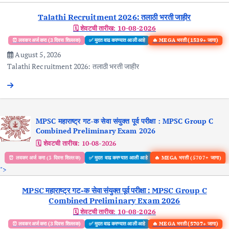
Talathi Recruitment 2026: तलाठी भरती जाहीर
🗓️ शेवटची तारीख:
10-08-2026
🔥 MEGA भरती (1539+ जागा)
⏰ लवकर अर्ज करा (3 दिवस शिल्लक)
✅ मुदत वाढ करण्यात आली आहे
August 5, 2026
Talathi Recruitment 2026: तलाठी भरती जाहीर
MPSC महाराष्ट्र गट-क सेवा संयुक्त पूर्व परीक्षा : MPSC Group C
Combined Preliminary Exam 2026
🗓️ शेवटची तारीख:
10-08-2026
🔥 MEGA भरती (5707+ जागा)
⏰ लवकर अर्ज करा (3 दिवस शिल्लक)
✅ मुदत वाढ करण्यात आली आहे
">
MPSC महाराष्ट्र गट-क सेवा संयुक्त पूर्व परीक्षा : MPSC Group C
Combined Preliminary Exam 2026
🗓️ शेवटची तारीख:
10-08-2026
🔥 MEGA भरती (5707+ जागा)
⏰ लवकर अर्ज करा (3 दिवस शिल्लक)
✅ मुदत वाढ करण्यात आली आहे