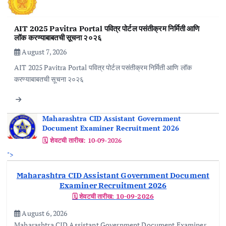
AIT 2025 Pavitra Portal पवित्र पोर्टल पसंतीक्रम निर्मिती आणि
लॉक करण्याबाबतची सूचना २०२६
August 7, 2026
AIT 2025 Pavitra Portal पवित्र पोर्टल पसंतीक्रम निर्मिती आणि लॉक
करण्याबाबतची सूचना २०२६
Maharashtra CID Assistant Government
Document Examiner Recruitment 2026
🗓️ शेवटची तारीख:
10-09-2026
">
Maharashtra CID Assistant Government Document
Examiner Recruitment 2026
🗓️ शेवटची तारीख:
10-09-2026
August 6, 2026
Maharashtra CID Assistant Government Document Examiner