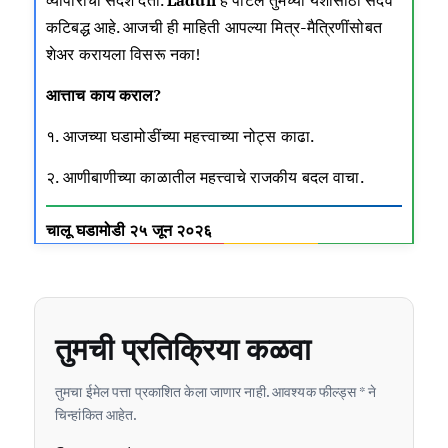
कटिबद्ध आहे. आजची ही माहिती आपल्या मित्र-मैत्रिणींसोबत
शेअर करायला विसरू नका!
आत्ताच काय कराल?
१. आजच्या घडामोडींच्या महत्त्वाच्या नोट्स काढा.
२. आणीबाणीच्या काळातील महत्त्वाचे राजकीय बदल वाचा.
चालू घडामोडी २५ जून २०२६
तुमची प्रतिक्रिया कळवा
तुमचा ईमेल पत्ता प्रकाशित केला जाणार नाही. आवश्यक फील्ड्स * ने
चिन्हांकित आहेत.