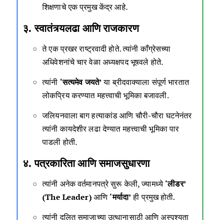
शिक्षणाचे एक प्रमुख केंद्र आहे.
३. स्वातंत्र्यलढा आणि राजकारण
ते एक प्रखर राष्ट्रवादी होते. त्यांनी काँग्रेसच्या
अधिवेशनांचे चार वेळा अध्यक्षपद भूषवले होते.
त्यांनी
‘सत्यमेव जयते’
या ब्रीदवाक्याला संपूर्ण भारतात
लोकप्रिय करण्यात महत्त्वाची भूमिका बजावली.
जलियनवाला बाग हत्याकांड आणि चौरी-चौरा घटनेनंतर
त्यांनी कायदेशीर लढा देण्यात महत्त्वाची भूमिका पार
पाडली होती.
४. पत्रकारिता आणि समाजसुधारणा
त्यांनी अनेक वर्तमानपत्रे सुरू केली, ज्यामध्ये
‘लीडर’
(The Leader)
आणि
‘मर्यादा’
ही प्रमुख होती.
त्यांनी दलित समाजाच्या उत्थानासाठी आणि अस्पृश्यता