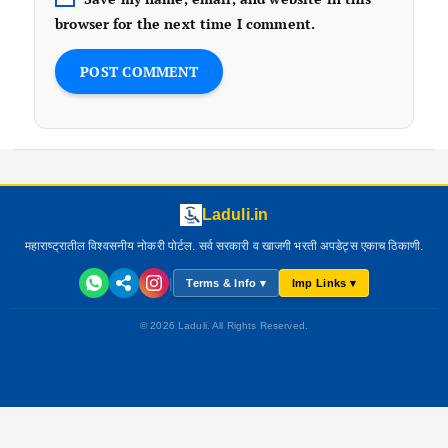
browser for the next time I comment.
Laduli.in
महाराष्ट्रातील विश्वसनीय नोकरी पोर्टल. सर्व सरकारी व खाजगी भरती अपडेट्स एकाच ठिकाणी.
|
Terms & Info ▾
Imp Links ▾
© 2026 Laduli. All Rights Reserved.