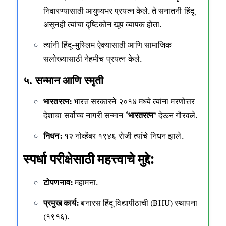
निवारण्यासाठी आयुष्यभर प्रयत्न केले. ते सनातनी हिंदू
असूनही त्यांचा दृष्टिकोन खूप व्यापक होता.
त्यांनी हिंदू-मुस्लिम ऐक्यासाठी आणि सामाजिक
सलोख्यासाठी नेहमीच प्रयत्न केले.
५. सन्मान आणि स्मृती
भारतरत्न:
भारत सरकारने २०१४ मध्ये त्यांना मरणोत्तर
देशाचा सर्वोच्च नागरी सन्मान
‘भारतरत्न’
देऊन गौरवले.
निधन:
१२ नोव्हेंबर १९४६ रोजी त्यांचे निधन झाले.
स्पर्धा परीक्षेसाठी महत्त्वाचे मुद्दे:
टोपणनाव:
महामना.
प्रमुख कार्य:
बनारस हिंदू विद्यापीठाची (BHU) स्थापना
(१९१६).