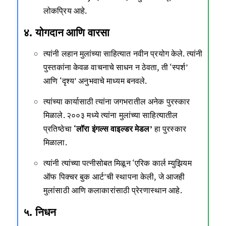
लोकप्रिय आहे.
४. योगदान आणि वारसा
त्यांनी लहान मुलांच्या साहित्यात नवीन प्रयोग केले. त्यांनी
पुस्तकांना केवळ वाचनाचे साधन न ठेवता, ती ‘स्पर्श’
आणि ‘दृश्य’ अनुभवाचे माध्यम बनवले.
त्यांच्या कार्यासाठी त्यांना जगभरातील अनेक पुरस्कार
मिळाले. २००३ मध्ये त्यांना मुलांच्या साहित्यातील
प्रतिष्ठेचा
‘लॉरा इंगल्स वाइल्डर मेडल’
हा पुरस्कार
मिळाला.
त्यांनी त्यांच्या पत्नीसोबत मिळून ‘एरिक कार्ल म्युझियम
ऑफ पिक्चर बुक आर्ट’ची स्थापना केली, जे आजही
मुलांसाठी आणि कलाकारांसाठी प्रेरणास्थान आहे.
५. निधन