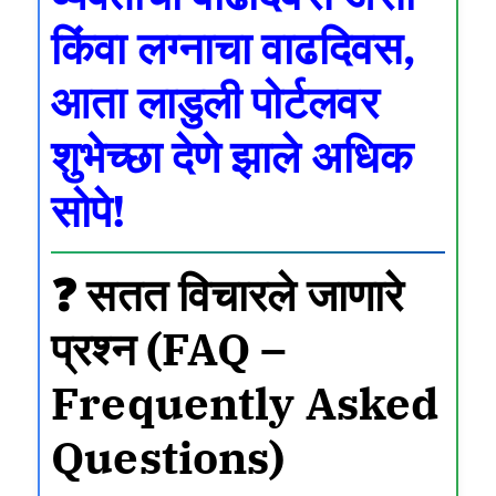
किंवा
लग्नाचा वाढदिवस
,
आता लाडुली पोर्टलवर
शुभेच्छा देणे झाले अधिक
सोपे!
❓ सतत विचारले जाणारे
प्रश्न (FAQ –
Frequently Asked
Questions)