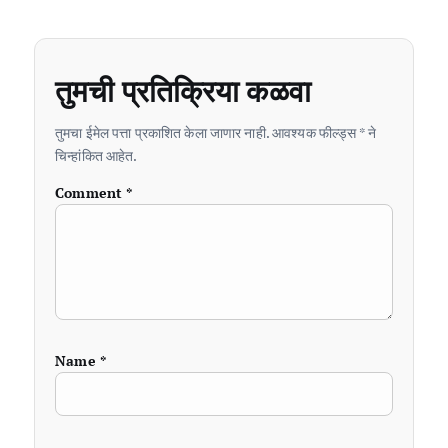
तुमची प्रतिक्रिया कळवा
तुमचा ईमेल पत्ता प्रकाशित केला जाणार नाही. आवश्यक फील्ड्स * ने
चिन्हांकित आहेत.
Comment
*
Name
*