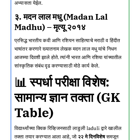
अभ्यासता येईल.
३. मदन लाल मधु (Madan Lal
Madhu) – मृत्यू २०१४
प्रसिद्ध भारतीय कवी आणि रशियन साहित्याचे मराठी व हिंदीत
भाषांतर करणारे ख्यातनाम लेखक मदन लाल मधु यांचे निधन
आजच्या दिवशी झाले होते. त्यांनी भारत आणि रशिया यांच्यातील
सांस्कृतिक संबंध दृढ करण्यासाठी मोठे कार्य केले.
📊 स्पर्धा परीक्षा विशेष:
सामान्य ज्ञान तक्ता (GK
Table)
विद्यार्थ्यांच्या क्विक रिव्हिजनसाठी
लाडुली
laduli
द्वारे खालील
तक्ता तयार करण्यात आला आहे, जो
२२ मे दिनविशेष
समजून