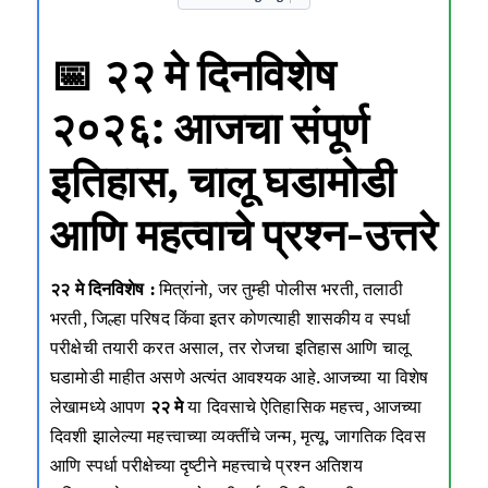
📅 २२ मे दिनविशेष
२०२६: आजचा संपूर्ण
इतिहास, चालू घडामोडी
आणि महत्वाचे प्रश्न-उत्तरे
२२ मे दिनविशेष :
मित्रांनो, जर तुम्ही पोलीस भरती, तलाठी
भरती, जिल्हा परिषद किंवा इतर कोणत्याही शासकीय व स्पर्धा
परीक्षेची तयारी करत असाल, तर रोजचा इतिहास आणि चालू
घडामोडी माहीत असणे अत्यंत आवश्यक आहे. आजच्या या विशेष
लेखामध्ये आपण
२२ मे
या दिवसाचे ऐतिहासिक महत्त्व, आजच्या
दिवशी झालेल्या महत्त्वाच्या व्यक्तींचे जन्म, मृत्यू, जागतिक दिवस
आणि स्पर्धा परीक्षेच्या दृष्टीने महत्त्वाचे प्रश्न अतिशय