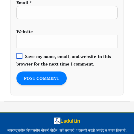
Email
*
Website
Save my name, email, and website in this
browser for the next time I comment.
Laduli.in
महाराष्ट्रातील विश्वसनीय नोकरी पोर्टल. सर्व सरकारी व खाजगी भरती अपडेट्स एकाच ठिकाणी.