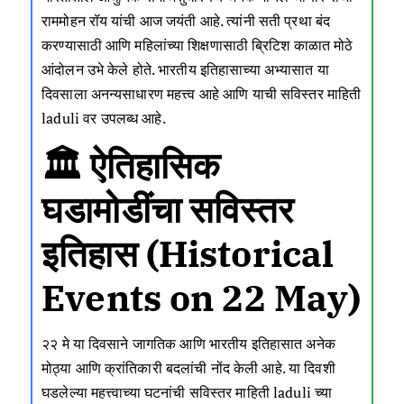
राममोहन रॉय यांची आज जयंती आहे. त्यांनी सती प्रथा बंद
करण्यासाठी आणि महिलांच्या शिक्षणासाठी ब्रिटिश काळात मोठे
आंदोलन उभे केले होते. भारतीय इतिहासाच्या अभ्यासात या
दिवसाला अनन्यसाधारण महत्त्व आहे आणि याची सविस्तर माहिती
laduli
वर उपलब्ध आहे.
🏛️ ऐतिहासिक
घडामोडींचा सविस्तर
इतिहास (Historical
Events on 22 May)
२२ मे या दिवसाने जागतिक आणि भारतीय इतिहासात अनेक
मोठ्या आणि क्रांतिकारी बदलांची नोंद केली आहे. या दिवशी
घडलेल्या महत्त्वाच्या घटनांची सविस्तर माहिती
laduli
च्या