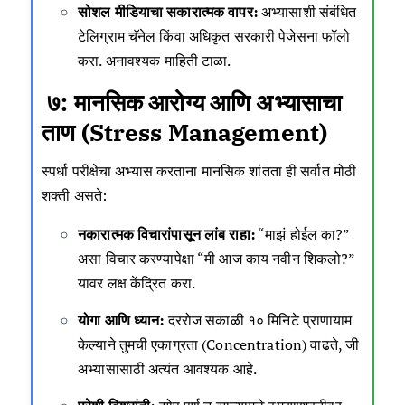
सोशल मीडियाचा सकारात्मक वापर:
अभ्यासाशी संबंधित
टेलिग्राम चॅनेल किंवा अधिकृत सरकारी पेजेसना फॉलो
करा. अनावश्यक माहिती टाळा.
७: मानसिक आरोग्य आणि अभ्यासाचा
ताण (Stress Management)
स्पर्धा परीक्षेचा अभ्यास करताना मानसिक शांतता ही सर्वात मोठी
शक्ती असते:
नकारात्मक विचारांपासून लांब राहा:
“माझं होईल का?”
असा विचार करण्यापेक्षा “मी आज काय नवीन शिकलो?”
यावर लक्ष केंद्रित करा.
योगा आणि ध्यान:
दररोज सकाळी १० मिनिटे प्राणायाम
केल्याने तुमची एकाग्रता (Concentration) वाढते, जी
अभ्यासासाठी अत्यंत आवश्यक आहे.