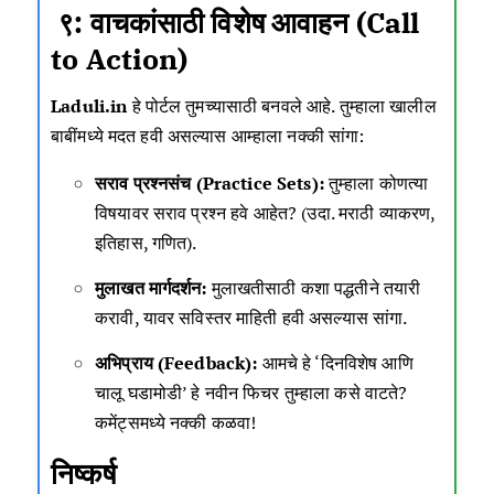
९: वाचकांसाठी विशेष आवाहन (Call
to Action)
Laduli.in
हे पोर्टल तुमच्यासाठी बनवले आहे. तुम्हाला खालील
बाबींमध्ये मदत हवी असल्यास आम्हाला नक्की सांगा:
सराव प्रश्नसंच (Practice Sets):
तुम्हाला कोणत्या
विषयावर सराव प्रश्न हवे आहेत? (उदा. मराठी व्याकरण,
इतिहास, गणित).
मुलाखत मार्गदर्शन:
मुलाखतीसाठी कशा पद्धतीने तयारी
करावी, यावर सविस्तर माहिती हवी असल्यास सांगा.
अभिप्राय (Feedback):
आमचे हे ‘दिनविशेष आणि
चालू घडामोडी’ हे नवीन फिचर तुम्हाला कसे वाटते?
कमेंट्समध्ये नक्की कळवा!
निष्कर्ष