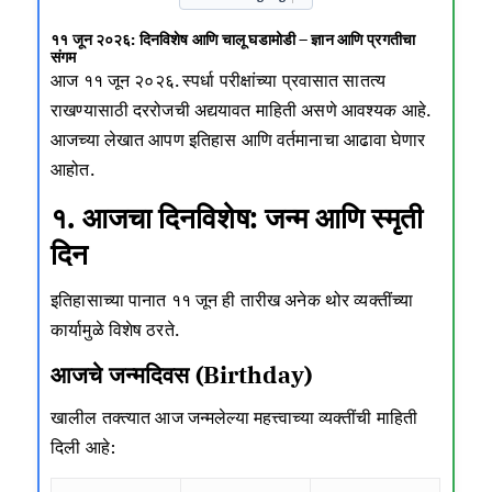
११ जून २०२६: दिनविशेष आणि चालू घडामोडी – ज्ञान आणि प्रगतीचा
संगम
आज ११ जून २०२६. स्पर्धा परीक्षांच्या प्रवासात सातत्य
राखण्यासाठी दररोजची अद्ययावत माहिती असणे आवश्यक आहे.
आजच्या लेखात आपण इतिहास आणि वर्तमानाचा आढावा घेणार
आहोत.
१. आजचा दिनविशेष: जन्म आणि स्मृती
दिन
इतिहासाच्या पानात ११ जून ही तारीख अनेक थोर व्यक्तींच्या
कार्यामुळे विशेष ठरते.
आजचे जन्मदिवस (Birthday)
खालील तक्त्यात आज जन्मलेल्या महत्त्वाच्या व्यक्तींची माहिती
दिली आहे: