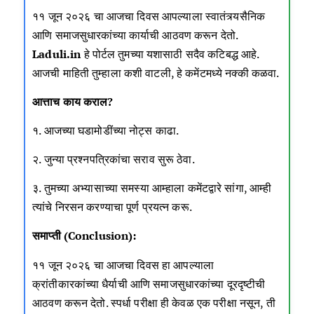
११ जून २०२६ चा आजचा दिवस आपल्याला स्वातंत्र्यसैनिक
आणि समाजसुधारकांच्या कार्याची आठवण करून देतो.
Laduli.in
हे पोर्टल तुमच्या यशासाठी सदैव कटिबद्ध आहे.
आजची माहिती तुम्हाला कशी वाटली, हे कमेंटमध्ये नक्की कळवा.
आत्ताच काय कराल?
१. आजच्या घडामोडींच्या नोट्स काढा.
२. जुन्या प्रश्नपत्रिकांचा सराव सुरू ठेवा.
३. तुमच्या अभ्यासाच्या समस्या आम्हाला कमेंटद्वारे सांगा, आम्ही
त्यांचे निरसन करण्याचा पूर्ण प्रयत्न करू.
समाप्ती (Conclusion):
११ जून २०२६ चा आजचा दिवस हा आपल्याला
क्रांतीकारकांच्या धैर्याची आणि समाजसुधारकांच्या दूरदृष्टीची
आठवण करून देतो. स्पर्धा परीक्षा ही केवळ एक परीक्षा नसून, ती