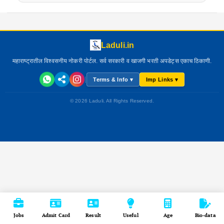
Laduli.in
महाराष्ट्रातील विश्वसनीय नोकरी पोर्टल. सर्व सरकारी व खाजगी भरती अपडेट्स एकाच ठिकाणी.
|
Terms & Info ▾
Imp Links ▾
© 2026 Laduli. All Rights Reserved.
Jobs
Admit Card
Result
Useful
Age
Bio-data