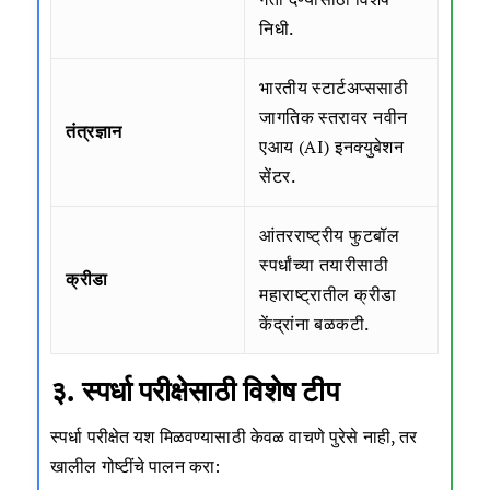
निधी.
भारतीय स्टार्टअप्ससाठी
जागतिक स्तरावर नवीन
तंत्रज्ञान
एआय (AI) इनक्युबेशन
सेंटर.
आंतरराष्ट्रीय फुटबॉल
स्पर्धांच्या तयारीसाठी
क्रीडा
महाराष्ट्रातील क्रीडा
केंद्रांना बळकटी.
३. स्पर्धा परीक्षेसाठी विशेष टीप
स्पर्धा परीक्षेत यश मिळवण्यासाठी केवळ वाचणे पुरेसे नाही, तर
खालील गोष्टींचे पालन करा: