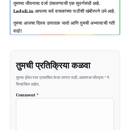
तुमच्या जीवनाचा दर्जा उंचावण्याची एक सुवर्णसंधी आहे.
Laduli.in
आपल्या सर्व वाचकांच्या पाठीशी खंबीरपणे उभे आहे.
तुमचा आजचा दिवस उत्पादक जावो आणि तुमची अभ्यासाची गती
वाढो
!
तुमची प्रतिक्रिया कळवा
तुमचा ईमेल पत्ता प्रकाशित केला जाणार नाही. आवश्यक फील्ड्स * ने
चिन्हांकित आहेत.
Comment
*