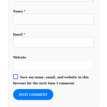
Name
*
Email
*
Website
Save my name, email, and website in this
browser for the next time I comment.