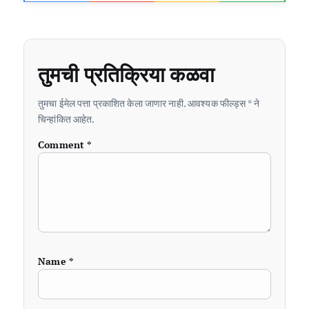
तुमची प्रतिक्रिया कळवा
तुमचा ईमेल पत्ता प्रकाशित केला जाणार नाही. आवश्यक फील्ड्स * ने
चिन्हांकित आहेत.
Comment
*
Name
*