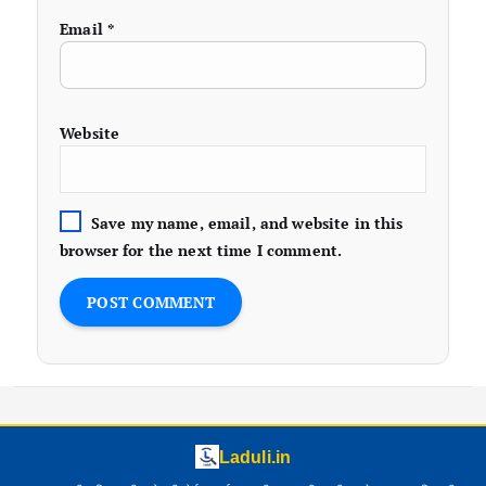
Email
*
Website
Save my name, email, and website in this
browser for the next time I comment.
Laduli.in